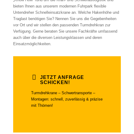
bieten Ihnen aus unserem modernen Fuhrpark flexible
Untendreher Schnelleinsatzkrane an. Welche Hakenhöhe und
Traglast benötigen Sie? Nennen Sie uns die Gegebenheiten
vor Ort und wir stellen den passenden Turmdrehkran zur
Verfügung. Gerne beraten Sie unsere Fachkräfte umfassend
auch über die diversen Leistungsklassen und deren
Einsatzmöglichkeiten.
JETZT ANFRAGE
SCHICKEN!
Turmdrehkrane – Schwertransporte –
Montagen: schnell, zuverlässig & präzise
mit Thömen!