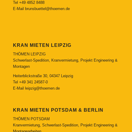
Tel
+49 4852 8488
E-Mail
brunsbuettel@thoemen.de
KRAN MIETEN LEIPZIG
THÖMEN LEIPZIG
Schwerlast-Spedition, Kranvermietung, Projekt Engineering &
Montagen
Heiterblickstraße 30, 04347 Leipzig
Tel
+49 341 24587-0
E-Mail
leipzig@thoemen.de
KRAN MIETEN POTSDAM & BERLIN
THÖMEN POTSDAM
Kranvermietung, Schwerlast-Spedition, Projekt Engineering &
Montagearbeiten