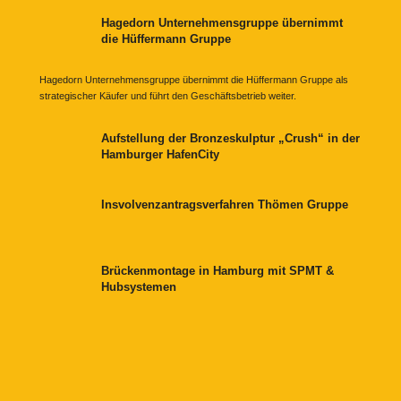
Hagedorn Unternehmensgruppe übernimmt
die Hüffermann Gruppe
Hagedorn Unternehmensgruppe übernimmt die Hüffermann Gruppe als
strategischer Käufer und führt den Geschäftsbetrieb weiter.
Aufstellung der Bronzeskulptur „Crush“ in der
Hamburger HafenCity
Insvolvenzantragsverfahren Thömen Gruppe
Brückenmontage in Hamburg mit SPMT &
Hubsystemen