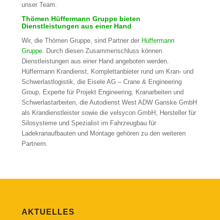
unser Team.
Thömen Hüffermann Gruppe bieten
Dienstleistungen aus einer Hand
Wir, die Thömen Gruppe, sind Partner der
Hüffermann
Gruppe
. Durch diesen Zusammenschluss können
Dienstleistungen aus einer Hand angeboten werden.
Hüffermann Krandienst, Komplettanbieter rund um Kran- und
Schwerlastlogistik, die Eisele AG – Crane & Engineering
Group, Experte für Projekt Engineering, Kranarbeiten und
Schwerlastarbeiten, die Autodienst West ADW Ganske GmbH
als Krandienstleister sowie die velsycon GmbH, Hersteller für
Silosysteme und Spezialist im Fahrzeugbau für
Ladekranaufbauten und Montage gehören zu den weiteren
Partnern.
AKTUELLES