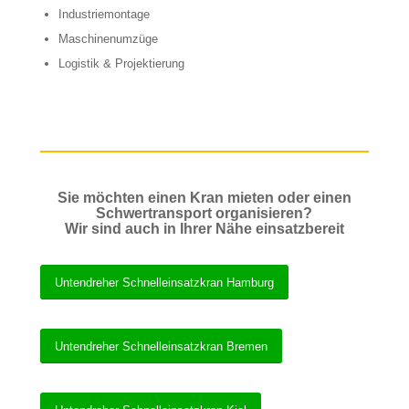
Industriemontage
Maschinenumzüge
Logistik & Projektierung
Sie möchten einen Kran mieten oder einen
Schwertransport organisieren?
Wir sind auch in Ihrer Nähe einsatzbereit
Untendreher Schnelleinsatzkran Hamburg
Untendreher Schnelleinsatzkran Bremen