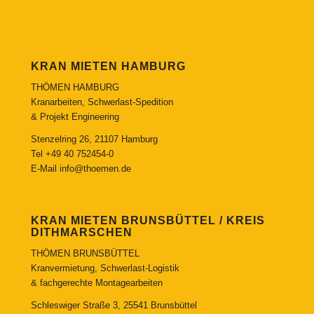
KRAN MIETEN HAMBURG
THÖMEN HAMBURG
Kranarbeiten, Schwerlast-Spedition
& Projekt Engineering
Stenzelring 26, 21107 Hamburg
Tel
+49 40 752454-0
E-Mail
info@thoemen.de
KRAN MIETEN BRUNSBÜTTEL / KREIS
DITHMARSCHEN
THÖMEN BRUNSBÜTTEL
Kranvermietung, Schwerlast-Logistik
& fachgerechte Montagearbeiten
Schleswiger Straße 3, 25541 Brunsbüttel