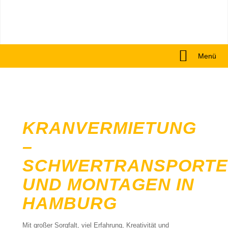
Menü
KRANVERMIETUNG
–
SCHWERTRANSPORTE
UND MONTAGEN IN
HAMBURG
Mit großer Sorgfalt, viel Erfahrung, Kreativität und