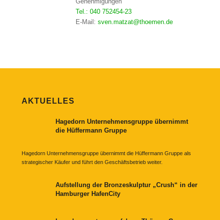
Genehmigungen
Tel.: 040 752454-23
E-Mail:
sven.matzat@thoemen.de
AKTUELLES
Hagedorn Unternehmensgruppe übernimmt
die Hüffermann Gruppe
Hagedorn Unternehmensgruppe übernimmt die Hüffermann Gruppe als
strategischer Käufer und führt den Geschäftsbetrieb weiter.
Aufstellung der Bronzeskulptur „Crush“ in der
Hamburger HafenCity