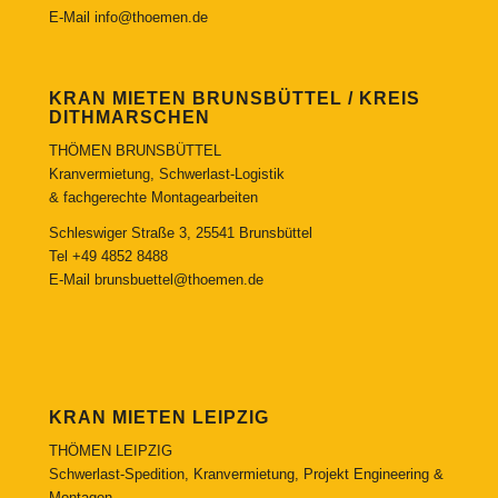
E-Mail
info@thoemen.de
KRAN MIETEN BRUNSBÜTTEL / KREIS
DITHMARSCHEN
THÖMEN BRUNSBÜTTEL
Kranvermietung, Schwerlast-Logistik
& fachgerechte Montagearbeiten
Schleswiger Straße 3, 25541 Brunsbüttel
Tel
+49 4852 8488
E-Mail
brunsbuettel@thoemen.de
KRAN MIETEN LEIPZIG
THÖMEN LEIPZIG
Schwerlast-Spedition, Kranvermietung, Projekt Engineering &
Montagen