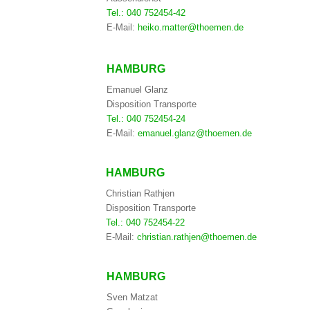
Tel.: 040 752454-42
E-Mail:
heiko.matter@thoemen.de
HAMBURG
Emanuel Glanz
Disposition Transporte
Tel.: 040 752454-24
E-Mail:
emanuel.glanz@thoemen.de
HAMBURG
Christian Rathjen
Disposition Transporte
Tel.: 040 752454-22
E-Mail:
christian.rathjen@thoemen.de
HAMBURG
Sven Matzat