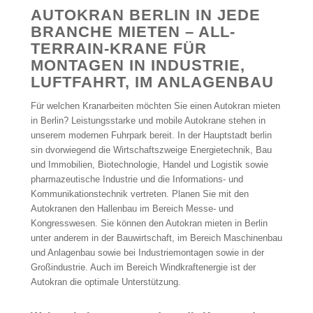
AUTOKRAN BERLIN IN JEDE
BRANCHE MIETEN – ALL-
TERRAIN-KRANE FÜR
MONTAGEN IN INDUSTRIE,
LUFTFAHRT, IM ANLAGENBAU
Für welchen Kranarbeiten möchten Sie einen Autokran mieten
in Berlin? Leistungsstarke und mobile Autokrane stehen in
unserem modernen Fuhrpark bereit. In der Hauptstadt berlin
sin dvorwiegend die Wirtschaftszweige Energietechnik, Bau
und Immobilien, Biotechnologie, Handel und Logistik sowie
pharmazeutische Industrie und die Informations- und
Kommunikationstechnik vertreten. Planen Sie mit den
Autokranen den Hallenbau im Bereich Messe- und
Kongresswesen. Sie können den Autokran mieten in Berlin
unter anderem in der Bauwirtschaft, im Bereich Maschinenbau
und Anlagenbau sowie bei Industriemontagen sowie in der
Großindustrie. Auch im Bereich Windkraftenergie ist der
Autokran die optimale Unterstützung.