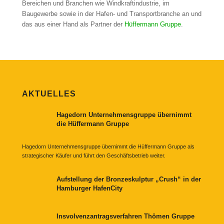
Bereichen und Branchen wie Windkraftindustrie, im
Baugewerbe sowie in der Hafen- und Transportbranche an und
das aus einer Hand als Partner der
Hüffermann Gruppe
.
AKTUELLES
Hagedorn Unternehmensgruppe übernimmt
die Hüffermann Gruppe
Hagedorn Unternehmensgruppe übernimmt die Hüffermann Gruppe als
strategischer Käufer und führt den Geschäftsbetrieb weiter.
Aufstellung der Bronzeskulptur „Crush“ in der
Hamburger HafenCity
Insvolvenzantragsverfahren Thömen Gruppe