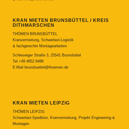
KRAN MIETEN BRUNSBÜTTEL / KREIS
DITHMARSCHEN
THÖMEN BRUNSBÜTTEL
Kranvermietung, Schwerlast-Logistik
& fachgerechte Montagearbeiten
Schleswiger Straße 3, 25541 Brunsbüttel
Tel
+49 4852 8488
E-Mail
brunsbuettel@thoemen.de
KRAN MIETEN LEIPZIG
THÖMEN LEIPZIG
Schwerlast-Spedition, Kranvermietung, Projekt Engineering &
Montagen