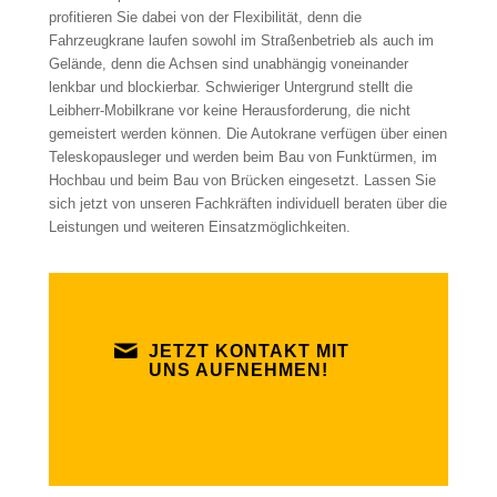
profitieren Sie dabei von der Flexibilität, denn die
Fahrzeugkrane laufen sowohl im Straßenbetrieb als auch im
Gelände, denn die Achsen sind unabhängig voneinander
lenkbar und blockierbar. Schwieriger Untergrund stellt die
Leibherr-Mobilkrane vor keine Herausforderung, die nicht
gemeistert werden können. Die Autokrane verfügen über einen
Teleskopausleger und werden beim Bau von Funktürmen, im
Hochbau und beim Bau von Brücken eingesetzt. Lassen Sie
sich jetzt von unseren Fachkräften individuell beraten über die
Leistungen und weiteren Einsatzmöglichkeiten.
JETZT KONTAKT MIT
UNS AUFNEHMEN!