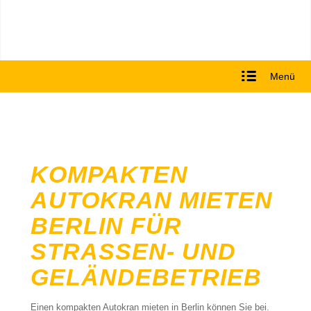
Menü
KOMPAKTEN
AUTOKRAN MIETEN
BERLIN FÜR
STRASSEN- UND G
ELÄNDEBETRIEB
Einen kompakten Autokran mieten in Berlin können Sie bei.