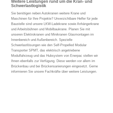
Weitere Leistungen rund um die Kran- und
Schwerlastlogistik
Sie benötigen neben Autokranen weitere Krane und
Maschinen für Ihre Projekte? Unverzichtbare Helfer für jede
Baustelle sind unsere LKW-Ladekrane sowie Anhängerkrane
und Arbeitsbühnen und Mobilbaukrane. Planen Sie mit
unseren Elektrokranen und Minikranen Glasmontagen im
Innenbereich und Außenbereich. Spezielle
Schwerlastlösungen wie den Self-Propelled Modular
Transporter SPMT, das elektrisch angetriebene
Modulfahrzeug und das Hubsystem von Enerpac stellen wir
Ihnen ebenfalls zur Verfügung. Diese werden vor allem im
Brückenbau und bei Brückensanierungen eingesetzt. Gerne
informieren Sie unsere Fachkräfte über weitere Leistungen.