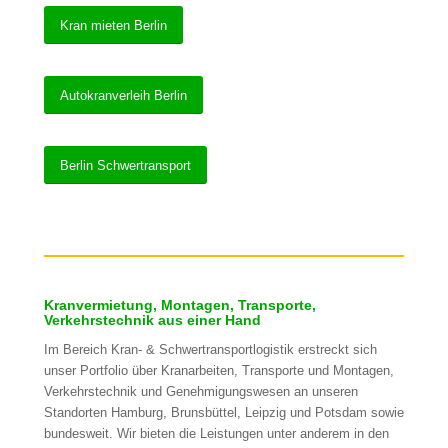
Kran mieten Berlin
Autokranverleih Berlin
Berlin Schwertransport
Kranvermietung, Montagen, Transporte,
Verkehrstechnik aus einer Hand
Im Bereich Kran- & Schwertransportlogistik erstreckt sich
unser Portfolio über Kranarbeiten, Transporte und Montagen,
Verkehrstechnik und Genehmigungswesen an unseren
Standorten Hamburg, Brunsbüttel, Leipzig und Potsdam sowie
bundesweit. Wir bieten die Leistungen unter anderem in den