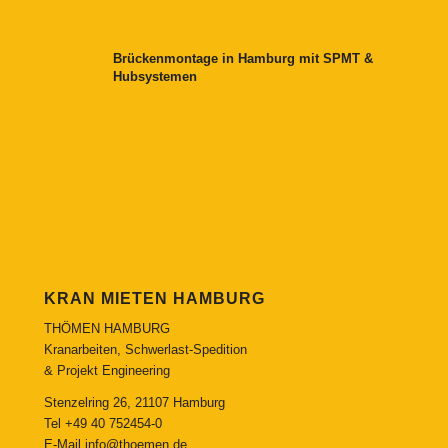
Brückenmontage in Hamburg mit SPMT &
Hubsystemen
KRAN MIETEN HAMBURG
THÖMEN HAMBURG
Kranarbeiten, Schwerlast-Spedition
& Projekt Engineering
Stenzelring 26, 21107 Hamburg
Tel
+49 40 752454-0
E-Mail
info@thoemen.de