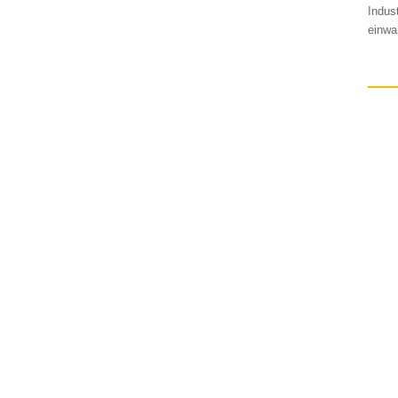
Indus
einwa