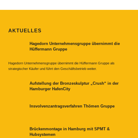
AKTUELLES
Hagedorn Unternehmensgruppe übernimmt die
Hüffermann Gruppe
Hagedorn Unternehmensgruppe übernimmt die Hüffermann Gruppe als
strategischer Käufer und führt den Geschäftsbetrieb weiter.
Aufstellung der Bronzeskulptur „Crush“ in der
Hamburger HafenCity
Insvolvenzantragsverfahren Thömen Gruppe
Brückenmontage in Hamburg mit SPMT &
Hubsystemen