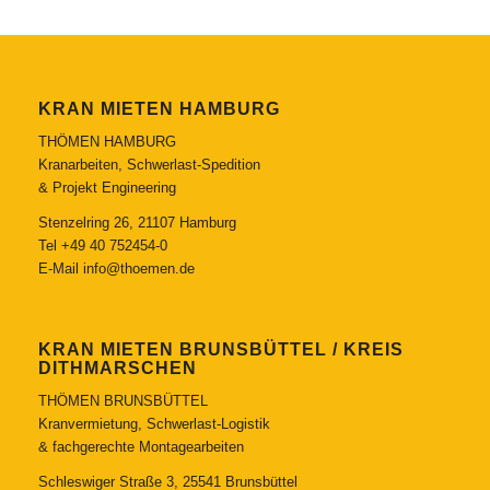
KRAN MIETEN HAMBURG
THÖMEN HAMBURG
Kranarbeiten, Schwerlast-Spedition
& Projekt Engineering
Stenzelring 26, 21107 Hamburg
Tel
+49 40 752454-0
E-Mail
info@thoemen.de
KRAN MIETEN BRUNSBÜTTEL / KREIS
DITHMARSCHEN
THÖMEN BRUNSBÜTTEL
Kranvermietung, Schwerlast-Logistik
& fachgerechte Montagearbeiten
Schleswiger Straße 3, 25541 Brunsbüttel