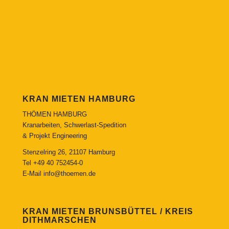
KRAN MIETEN HAMBURG
THÖMEN HAMBURG
Kranarbeiten, Schwerlast-Spedition
& Projekt Engineering
Stenzelring 26, 21107 Hamburg
Tel
+49 40 752454-0
E-Mail
info@thoemen.de
KRAN MIETEN BRUNSBÜTTEL / KREIS
DITHMARSCHEN