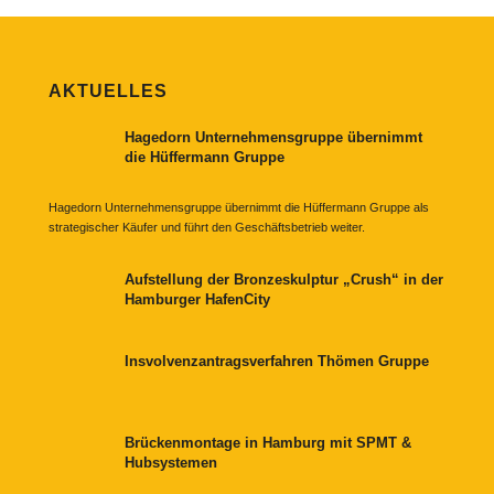
AKTUELLES
Hagedorn Unternehmensgruppe übernimmt
die Hüffermann Gruppe
Hagedorn Unternehmensgruppe übernimmt die Hüffermann Gruppe als
strategischer Käufer und führt den Geschäftsbetrieb weiter.
Aufstellung der Bronzeskulptur „Crush“ in der
Hamburger HafenCity
Insvolvenzantragsverfahren Thömen Gruppe
Brückenmontage in Hamburg mit SPMT &
Hubsystemen