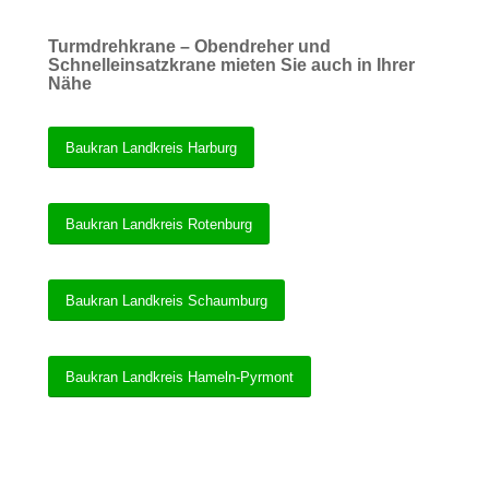
Turmdrehkrane – Obendreher und
Schnelleinsatzkrane mieten Sie auch in Ihrer
Nähe
Baukran Landkreis Harburg
Baukran Landkreis Rotenburg
Baukran Landkreis Schaumburg
Baukran Landkreis Hameln-Pyrmont