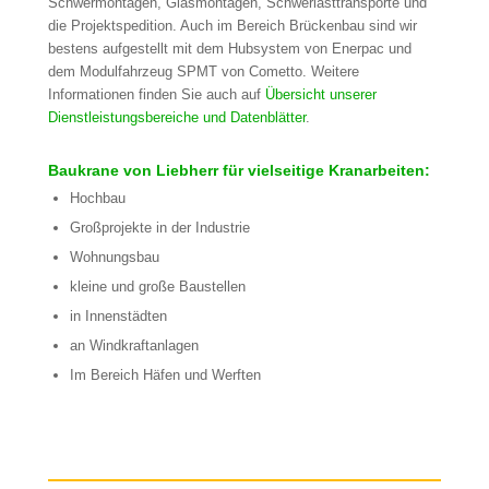
Schwermontagen, Glasmontagen, Schwerlasttransporte und
die Projektspedition. Auch im Bereich Brückenbau sind wir
bestens aufgestellt mit dem Hubsystem von Enerpac und
dem Modulfahrzeug SPMT von Cometto. Weitere
Informationen finden Sie auch auf
Übersicht unserer
Dienstleistungsbereiche und Datenblätter
.
Baukrane von Liebherr für vielseitige Kranarbeiten:
Hochbau
Großprojekte in der Industrie
Wohnungsbau
kleine und große Baustellen
in Innenstädten
an Windkraftanlagen
Im Bereich Häfen und Werften