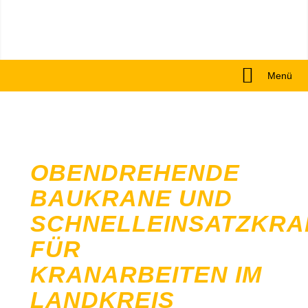
Menü
OBENDREHENDE
BAUKRANE UND
SCHNELLEINSATZKRA
FÜR
KRANARBEITEN IM
LANDKREIS