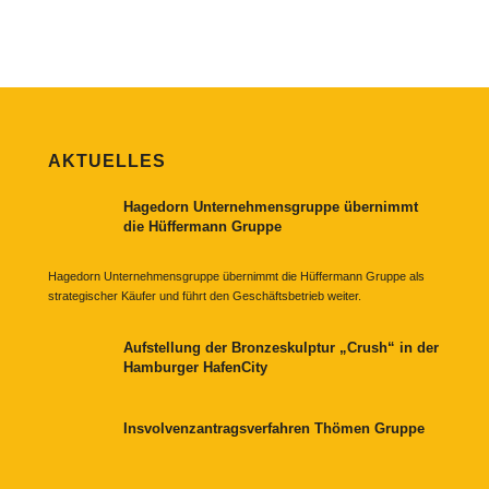
AKTUELLES
Hagedorn Unternehmensgruppe übernimmt
die Hüffermann Gruppe
Hagedorn Unternehmensgruppe übernimmt die Hüffermann Gruppe als
strategischer Käufer und führt den Geschäftsbetrieb weiter.
Aufstellung der Bronzeskulptur „Crush“ in der
Hamburger HafenCity
Insvolvenzantragsverfahren Thömen Gruppe