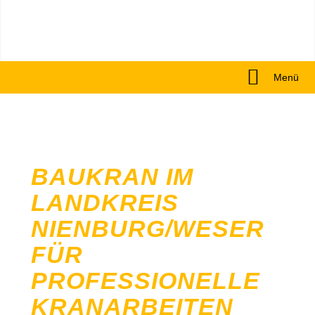
Menü
BAUKRAN IM
LANDKREIS
NIENBURG/WESER
FÜR
PROFESSIONELLE
KRANARBEITEN