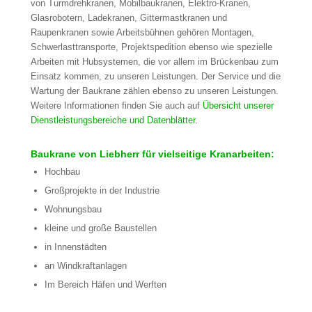
von Turmdrehkranen, Mobilbaukranen, Elektro-Kranen,
Glasrobotern, Ladekranen, Gittermastkranen und
Raupenkranen sowie Arbeitsbühnen gehören Montagen,
Schwerlasttransporte, Projektspedition ebenso wie spezielle
Arbeiten mit Hubsystemen, die vor allem im Brückenbau zum
Einsatz kommen, zu unseren Leistungen. Der Service und die
Wartung der Baukrane zählen ebenso zu unseren Leistungen.
Weitere Informationen finden Sie auch auf
Übersicht unserer
Dienstleistungsbereiche und Datenblätter
.
Baukrane von Liebherr für vielseitige Kranarbeiten:
Hochbau
Großprojekte in der Industrie
Wohnungsbau
kleine und große Baustellen
in Innenstädten
an Windkraftanlagen
Im Bereich Häfen und Werften