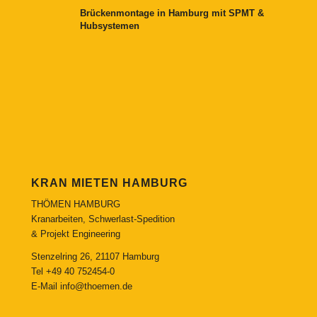
Brückenmontage in Hamburg mit SPMT &
Hubsystemen
KRAN MIETEN HAMBURG
THÖMEN HAMBURG
Kranarbeiten, Schwerlast-Spedition
& Projekt Engineering
Stenzelring 26, 21107 Hamburg
Tel
+49 40 752454-0
E-Mail
info@thoemen.de