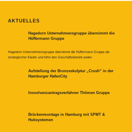
AKTUELLES
Hagedorn Unternehmensgruppe übernimmt die
Hüffermann Gruppe
Hagedorn Unternehmensgruppe übernimmt die Hüffermann Gruppe als
strategischer Käufer und führt den Geschäftsbetrieb weiter.
Aufstellung der Bronzeskulptur „Crush“ in der
Hamburger HafenCity
Insvolvenzantragsverfahren Thömen Gruppe
Brückenmontage in Hamburg mit SPMT &
Hubsystemen