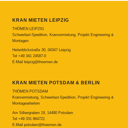
KRAN MIETEN LEIPZIG
THÖMEN LEIPZIG
Schwerlast-Spedition, Kranvermietung, Projekt Engineering &
Montagen
Heiterblickstraße 30, 04347 Leipzig
Tel
+49 341 24587-0
E-Mail
leipzig@thoemen.de
KRAN MIETEN POTSDAM & BERLIN
THÖMEN POTSDAM
Kranvermietung, Schwerlast-Spedition, Projekt Engineering &
Montagearbeiten
Am Silbergraben 19, 14480 Potsdam
Tel
+49 331 864721
E-Mail
potsdam@thoemen.de