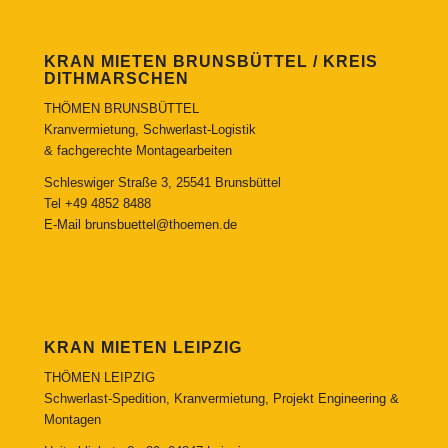
KRAN MIETEN BRUNSBÜTTEL / KREIS
DITHMARSCHEN
THÖMEN BRUNSBÜTTEL
Kranvermietung, Schwerlast-Logistik
& fachgerechte Montagearbeiten
Schleswiger Straße 3, 25541 Brunsbüttel
Tel
+49 4852 8488
E-Mail
brunsbuettel@thoemen.de
KRAN MIETEN LEIPZIG
THÖMEN LEIPZIG
Schwerlast-Spedition, Kranvermietung, Projekt Engineering &
Montagen