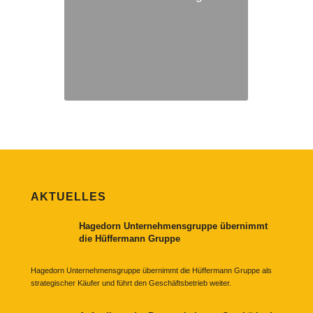
AKTUELLES
Hagedorn Unternehmensgruppe übernimmt
die Hüffermann Gruppe
Hagedorn Unternehmensgruppe übernimmt die Hüffermann Gruppe als
strategischer Käufer und führt den Geschäftsbetrieb weiter.