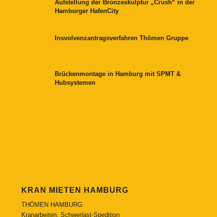
Aufstellung der Bronzeskulptur „Crush“ in der
Hamburger HafenCity
Insvolvenzantragsverfahren Thömen Gruppe
Brückenmontage in Hamburg mit SPMT &
Hubsystemen
KRAN MIETEN HAMBURG
THÖMEN HAMBURG
Kranarbeiten, Schwerlast-Spedition