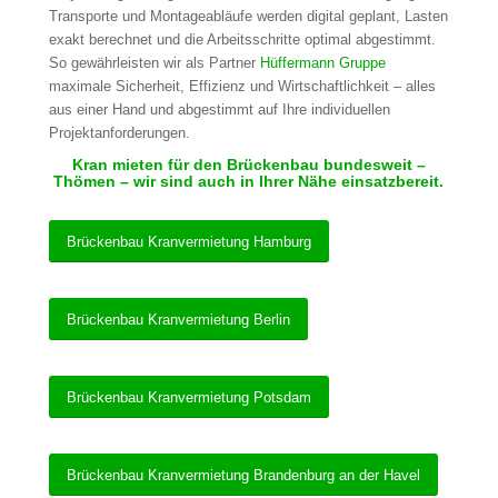
Transporte und Montageabläufe werden digital geplant, Lasten
exakt berechnet und die Arbeitsschritte optimal abgestimmt.
So gewährleisten wir als Partner
Hüffermann Gruppe
maximale Sicherheit, Effizienz und Wirtschaftlichkeit – alles
aus einer Hand und abgestimmt auf Ihre individuellen
Projektanforderungen.
Kran mieten für den Brückenbau bundesweit –
Thömen – wir sind auch in Ihrer Nähe einsatzbereit.
Brückenbau Kranvermietung Hamburg
Brückenbau Kranvermietung Berlin
Brückenbau Kranvermietung Potsdam
Brückenbau Kranvermietung Brandenburg an der Havel