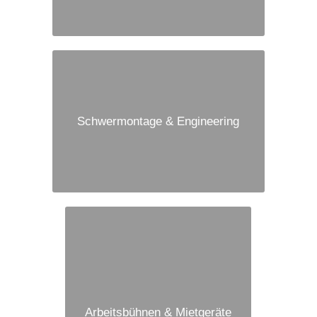
Schwermontage & Engineering
Arbeitsbühnen & Mietgeräte