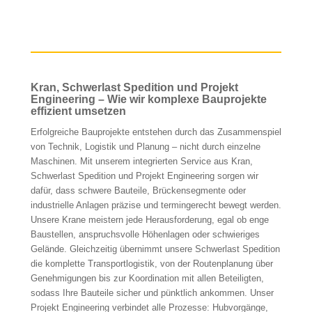
Kran, Schwerlast Spedition und Projekt
Engineering – Wie wir komplexe Bauprojekte
effizient umsetzen
Erfolgreiche Bauprojekte entstehen durch das Zusammenspiel
von Technik, Logistik und Planung – nicht durch einzelne
Maschinen. Mit unserem integrierten Service aus Kran,
Schwerlast Spedition und Projekt Engineering sorgen wir
dafür, dass schwere Bauteile, Brückensegmente oder
industrielle Anlagen präzise und termingerecht bewegt werden.
Unsere Krane meistern jede Herausforderung, egal ob enge
Baustellen, anspruchsvolle Höhenlagen oder schwieriges
Gelände. Gleichzeitig übernimmt unsere Schwerlast Spedition
die komplette Transportlogistik, von der Routenplanung über
Genehmigungen bis zur Koordination mit allen Beteiligten,
sodass Ihre Bauteile sicher und pünktlich ankommen. Unser
Projekt Engineering verbindet alle Prozesse: Hubvorgänge,