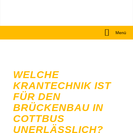
Menü
WELCHE
KRANTECHNIK IST
FÜR DEN
BRÜCKENBAU IN
COTTBUS
UNERLÄSSLICH?