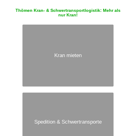
Thömen Kran- & Schwertransportlogistik: Mehr als
nur Kran!
Kran mieten
Spedition & Schwertransporte