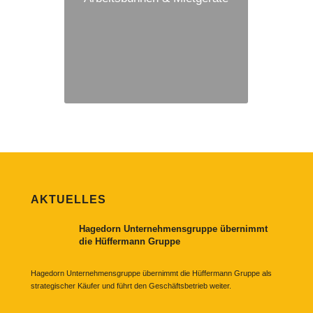
AKTUELLES
Hagedorn Unternehmensgruppe übernimmt
die Hüffermann Gruppe
Hagedorn Unternehmensgruppe übernimmt die Hüffermann Gruppe als
strategischer Käufer und führt den Geschäftsbetrieb weiter.