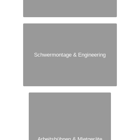
Schwermontage & Engineering
Arbeitsbühnen & Mietgeräte