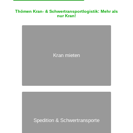
Thömen Kran- & Schwertransportlogistik: Mehr als
nur Kran!
Kran mieten
Spedition & Schwertransporte