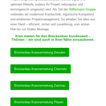
optimiert Abläufe, sodass Ihr Projekt reibungslos und
termingerecht umgesetzt wird. Als Teil der
Hüffermann Gruppe
verbinden wir modernste Krantechnik, logistische Kompetenz
und erfahrenes Projektmanagement. So erhalten Sie alles aus
einer Hand – effizient, sicher und zuverlässig, vom ersten
Hub bis zur finalen Montage.
Kran mieten für den Brückenbau bundesweit –
Thömen – wir sind auch in Ihrer Nähe einsatzbereit.
Brückenbau Kranvermietung Dresden
Brückenbau Kranvermietung Chemnitz
Brückenbau Kranvermietung Zwickau
Brückenbau Kranvermietung Plauen