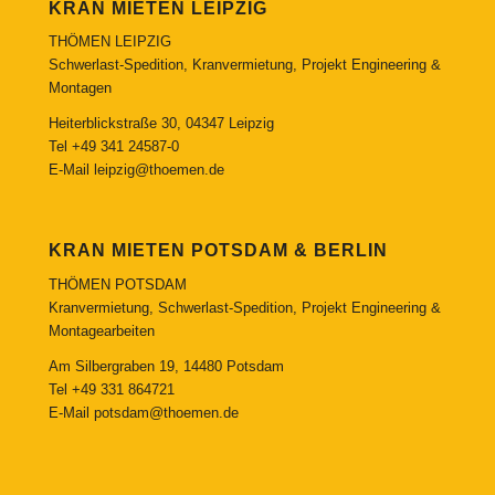
KRAN MIETEN LEIPZIG
THÖMEN LEIPZIG
Schwerlast-Spedition, Kranvermietung, Projekt Engineering &
Montagen
Heiterblickstraße 30, 04347 Leipzig
Tel
+49 341 24587-0
E-Mail
leipzig@thoemen.de
KRAN MIETEN POTSDAM & BERLIN
THÖMEN POTSDAM
Kranvermietung, Schwerlast-Spedition, Projekt Engineering &
Montagearbeiten
Am Silbergraben 19, 14480 Potsdam
Tel
+49 331 864721
E-Mail
potsdam@thoemen.de