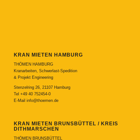
KRAN MIETEN HAMBURG
THÖMEN HAMBURG
Kranarbeiten, Schwerlast-Spedition
& Projekt Engineering
Stenzelring 26, 21107 Hamburg
Tel
+49 40 752454-0
E-Mail
info@thoemen.de
KRAN MIETEN BRUNSBÜTTEL / KREIS
DITHMARSCHEN
THÖMEN BRUNSBÜTTEL