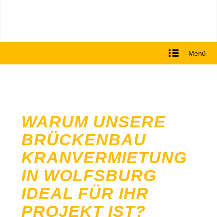
Menü
WARUM UNSERE
BRÜCKENBAU
KRANVERMIETUNG
IN WOLFSBURG
IDEAL FÜR IHR
PROJEKT IST?