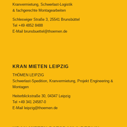
Kranvermietung, Schwerlast-Logistik
& fachgerechte Montagearbeiten
Schleswiger Straße 3, 25541 Brunsbüttel
Tel
+49 4852 8488
E-Mail
brunsbuettel@thoemen.de
KRAN MIETEN LEIPZIG
THÖMEN LEIPZIG
Schwerlast-Spedition, Kranvermietung, Projekt Engineering &
Montagen
Heiterblickstraße 30, 04347 Leipzig
Tel
+49 341 24587-0
E-Mail
leipzig@thoemen.de