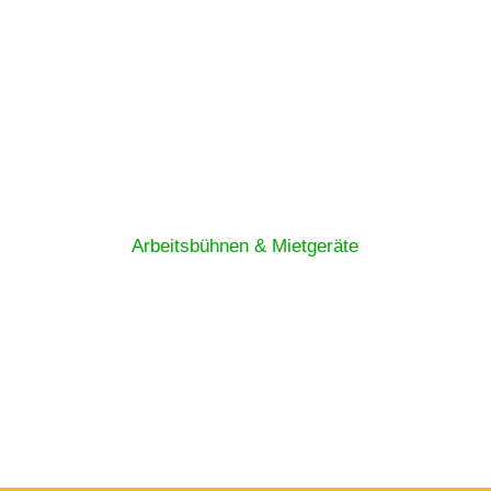
Arbeitsbühnen & Mietgeräte