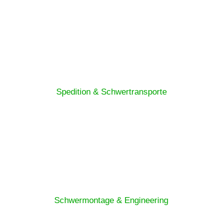
Spedition & Schwertransporte
Schwermontage & Engineering