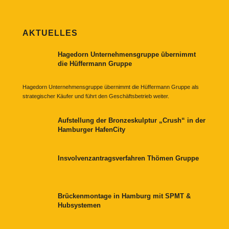
AKTUELLES
Hagedorn Unternehmensgruppe übernimmt
die Hüffermann Gruppe
Hagedorn Unternehmensgruppe übernimmt die Hüffermann Gruppe als
strategischer Käufer und führt den Geschäftsbetrieb weiter.
Aufstellung der Bronzeskulptur „Crush“ in der
Hamburger HafenCity
Insvolvenzantragsverfahren Thömen Gruppe
Brückenmontage in Hamburg mit SPMT &
Hubsystemen