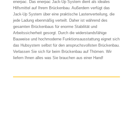
enerpac. Das enerpac Jack-Up System dient als ideales
Hilfsmittel auf Ihrem Brückenbau. Außerdem verfügt das
Jack-Up System über eine praktische Lastenverteilung, die
jede Ladung ebenmäßig verteilt. Daher ist während des
gesamten Brückenbaus für enorme Stabilität und
Arbeitssicherheit gesorgt. Durch die widerstandsfähige
Bauweise und hochmoderne Funktionsausstattung eignet sich
das Hubsystem selbst für den anspruchsvollsten Brückenbau.
Verlassen Sie sich für beim Brückenbau auf Thömen. Wir
liefern Ihnen alles was Sie brauchen aus einer Hand!