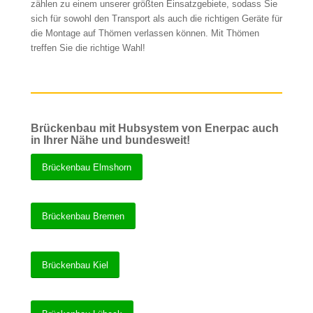
zählen zu einem unserer größten Einsatzgebiete, sodass Sie
sich für sowohl den Transport als auch die richtigen Geräte für
die Montage auf Thömen verlassen können. Mit Thömen
treffen Sie die richtige Wahl!
Brückenbau mit Hubsystem von Enerpac auch
in Ihrer Nähe und bundesweit!
Brückenbau Elmshorn
Brückenbau Bremen
Brückenbau Kiel