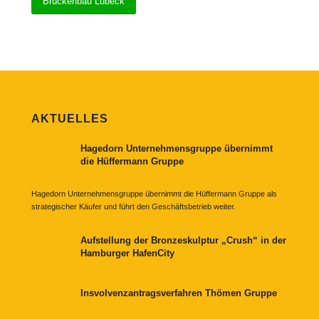
Brückenbau Lübeck
AKTUELLES
Hagedorn Unternehmensgruppe übernimmt
die Hüffermann Gruppe
Hagedorn Unternehmensgruppe übernimmt die Hüffermann Gruppe als
strategischer Käufer und führt den Geschäftsbetrieb weiter.
Aufstellung der Bronzeskulptur „Crush“ in der
Hamburger HafenCity
Insvolvenzantragsverfahren Thömen Gruppe