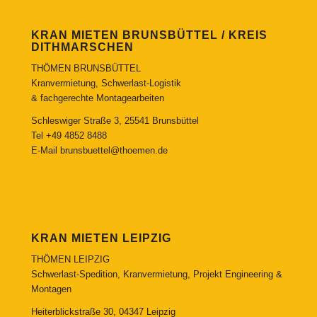
KRAN MIETEN BRUNSBÜTTEL / KREIS
DITHMARSCHEN
THÖMEN BRUNSBÜTTEL
Kranvermietung, Schwerlast-Logistik
& fachgerechte Montagearbeiten
Schleswiger Straße 3, 25541 Brunsbüttel
Tel
+49 4852 8488
E-Mail
brunsbuettel@thoemen.de
KRAN MIETEN LEIPZIG
THÖMEN LEIPZIG
Schwerlast-Spedition, Kranvermietung, Projekt Engineering &
Montagen
Heiterblickstraße 30, 04347 Leipzig