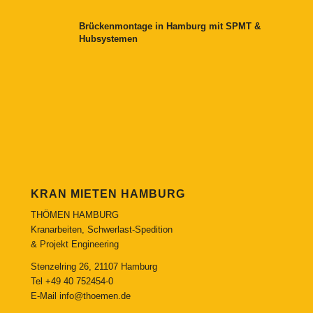
Brückenmontage in Hamburg mit SPMT &
Hubsystemen
KRAN MIETEN HAMBURG
THÖMEN HAMBURG
Kranarbeiten, Schwerlast-Spedition
& Projekt Engineering
Stenzelring 26, 21107 Hamburg
Tel
+49 40 752454-0
E-Mail
info@thoemen.de