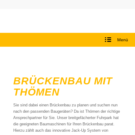
Menü
BRÜCKENBAU MIT
THÖMEN
Sie sind dabei einen Brückenbau zu planen und suchen nun
nach den passenden Baugeräten? Da ist Thömen der richtige
Ansprechpartner für Sie. Unser breitgefächerter Fuhrpark hat
die geeigneten Baumaschinen für Ihren Brückenbau parat.
Hierzu zählt auch das innovative Jack-Up System von