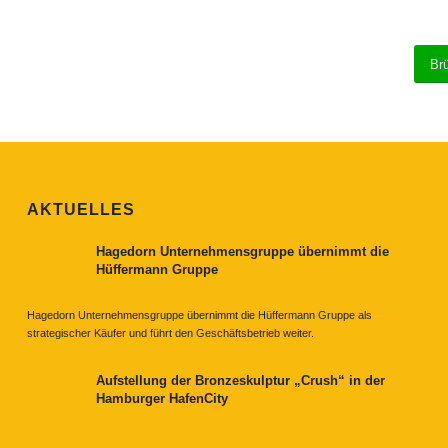
Br
AKTUELLES
Hagedorn Unternehmensgruppe übernimmt die
Hüffermann Gruppe
Hagedorn Unternehmensgruppe übernimmt die Hüffermann Gruppe als
strategischer Käufer und führt den Geschäftsbetrieb weiter.
Aufstellung der Bronzeskulptur „Crush“ in der
Hamburger HafenCity