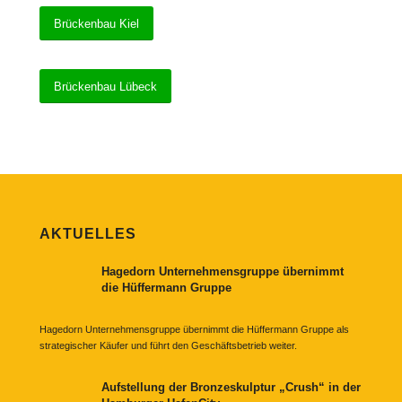
Brückenbau Kiel
Brückenbau Lübeck
AKTUELLES
Hagedorn Unternehmensgruppe übernimmt
die Hüffermann Gruppe
Hagedorn Unternehmensgruppe übernimmt die Hüffermann Gruppe als
strategischer Käufer und führt den Geschäftsbetrieb weiter.
Aufstellung der Bronzeskulptur „Crush“ in der