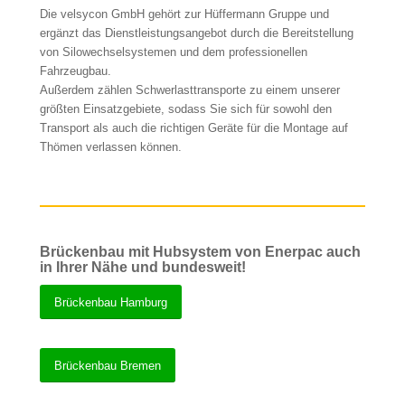
Die velsycon GmbH gehört zur Hüffermann Gruppe und
ergänzt das Dienstleistungsangebot durch die Bereitstellung
von Silowechselsystemen und dem professionellen
Fahrzeugbau.
Außerdem zählen Schwerlasttransporte zu einem unserer
größten Einsatzgebiete, sodass Sie sich für sowohl den
Transport als auch die richtigen Geräte für die Montage auf
Thömen verlassen können.
Brückenbau mit Hubsystem von Enerpac auch
in Ihrer Nähe und bundesweit!
Brückenbau Hamburg
Brückenbau Bremen