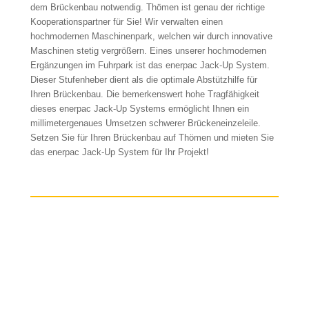
dem Brückenbau notwendig. Thömen ist genau der richtige
Kooperationspartner für Sie! Wir verwalten einen
hochmodernen Maschinenpark, welchen wir durch innovative
Maschinen stetig vergrößern. Eines unserer hochmodernen
Ergänzungen im Fuhrpark ist das enerpac Jack-Up System.
Dieser Stufenheber dient als die optimale Abstützhilfe für
Ihren Brückenbau. Die bemerkenswert hohe Tragfähigkeit
dieses enerpac Jack-Up Systems ermöglicht Ihnen ein
millimetergenaues Umsetzen schwerer Brückeneinzeleile.
Setzen Sie für Ihren Brückenbau auf Thömen und mieten Sie
das enerpac Jack-Up System für Ihr Projekt!