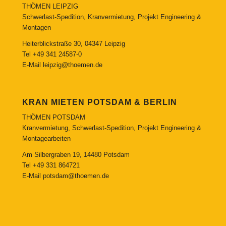
THÖMEN LEIPZIG
Schwerlast-Spedition, Kranvermietung, Projekt Engineering &
Montagen
Heiterblickstraße 30, 04347 Leipzig
Tel
+49 341 24587-0
E-Mail
leipzig@thoemen.de
KRAN MIETEN POTSDAM & BERLIN
THÖMEN POTSDAM
Kranvermietung, Schwerlast-Spedition, Projekt Engineering &
Montagearbeiten
Am Silbergraben 19, 14480 Potsdam
Tel
+49 331 864721
E-Mail
potsdam@thoemen.de