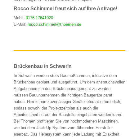
Rocco Schimmel freut sich auf Ihre Anfrage!
Mobil:
0176 17641020
E-Mail:
rocco.schimmel@thoemen.de
Brückenbau in Schwerin
In Schwerin werden stets Baumaßnahmen, inklusive dem
Brückenbau geplant und ausgeführt. Um dem anspruchsvollen
Aufgabenbereich des Brückenbaus gerecht zu werden,
müssen Bauunternehmen die richtigen Baugeräte parat
haben. Hier ist ein zuverlässiger Gerätelieferant erforderlich,
sodass sowohl der Projektzeitplan als auch die
Arbeitssicherheit auf der Baustelle eingehalten werden kann.
Bei Thömen profitieren Sie von hochmodernen Maschinen,
wie bei dem Jack-Up System vom führenden Hersteller
enerpac. Das Hebesystem kann jede Ladung mit Exaktheit