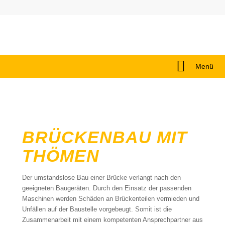
Menü
BRÜCKENBAU MIT
THÖMEN
Der umstandslose Bau einer Brücke verlangt nach den
geeigneten Baugeräten. Durch den Einsatz der passenden
Maschinen werden Schäden an Brückenteilen vermieden und
Unfällen auf der Baustelle vorgebeugt. Somit ist die
Zusammenarbeit mit einem kompetenten Ansprechpartner aus