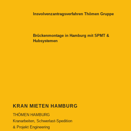
Insvolvenzantragsverfahren Thömen Gruppe
Brückenmontage in Hamburg mit SPMT &
Hubsystemen
KRAN MIETEN HAMBURG
THÖMEN HAMBURG
Kranarbeiten, Schwerlast-Spedition
& Projekt Engineering