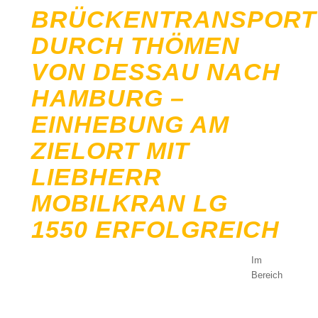
BRÜCKENTRANSPORT
DURCH THÖMEN
VON DESSAU NACH
HAMBURG –
EINHEBUNG AM
ZIELORT MIT
LIEBHERR
MOBILKRAN LG
1550 ERFOLGREICH
Im
Bereich