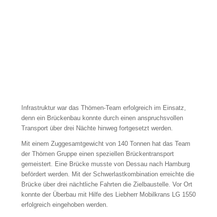
Infrastruktur war das Thömen-Team erfolgreich im Einsatz,
denn ein Brückenbau konnte durch einen anspruchsvollen
Transport über drei Nächte hinweg fortgesetzt werden.
Mit einem Zuggesamtgewicht von 140 Tonnen hat das Team
der Thömen Gruppe einen speziellen Brückentransport
gemeistert. Eine Brücke musste von Dessau nach Hamburg
befördert werden. Mit der Schwerlastkombination erreichte die
Brücke über drei nächtliche Fahrten die Zielbaustelle. Vor Ort
konnte der Überbau mit Hilfe des Liebherr Mobilkrans LG 1550
erfolgreich eingehoben werden.