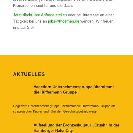
Kranarbeiten sind für uns die Basis.
Jetzt direkt Ihre Anfrage stellen
oder bei Interesse an einer
Tätigkeit bei uns an
jobs@thoemen.de
wenden. Wir freuen
uns auf Sie!
AKTUELLES
Hagedorn Unternehmensgruppe übernimmt
die Hüffermann Gruppe
Hagedorn Unternehmensgruppe übernimmt die Hüffermann Gruppe als
strategischer Käufer und führt den Geschäftsbetrieb weiter.
Aufstellung der Bronzeskulptur „Crush“ in der
Hamburger HafenCity