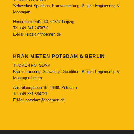
Schwerlast-Spedition, Kranvermietung, Projekt Engineering &
Montagen
Heiterblickstraße 30, 04347 Leipzig
Tel
+49 341 24587-0
E-Mail
leipzig@thoemen.de
KRAN MIETEN POTSDAM & BERLIN
THÖMEN POTSDAM
Kranvermietung, Schwerlast-Spedition, Projekt Engineering &
Montagearbeiten
Am Silbergraben 19, 14480 Potsdam
Tel
+49 331 864721
E-Mail
potsdam@thoemen.de