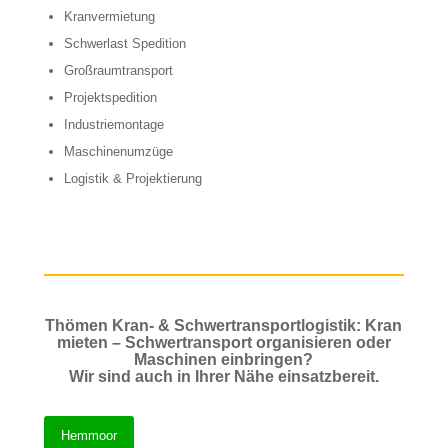
Kranvermietung
Schwerlast Spedition
Großraumtransport
Projektspedition
Industriemontage
Maschinenumzüge
Logistik & Projektierung
Thömen Kran- & Schwertransportlogistik: Kran
mieten – Schwertransport organisieren oder
Maschinen einbringen?
Wir sind auch in Ihrer Nähe einsatzbereit.
Hemmoor