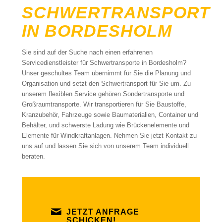
SCHWERTRANSPORT
IN BORDESHOLM
Sie sind auf der Suche nach einen erfahrenen
Servicedienstleister für Schwertransporte in Bordesholm?
Unser geschultes Team übernimmt für Sie die Planung und
Organisation und setzt den Schwertransport für Sie um. Zu
unserem flexiblen Service gehören Sondertransporte und
Großraumtransporte. Wir transportieren für Sie Baustoffe,
Kranzubehör, Fahrzeuge sowie Baumaterialien, Container und
Behälter, und schwerste Ladung wie Brückenelemente und
Elemente für Windkraftanlagen. Nehmen Sie jetzt Kontakt zu
uns auf und lassen Sie sich von unserem Team individuell
beraten.
JETZT ANFRAGE
SCHICKEN!