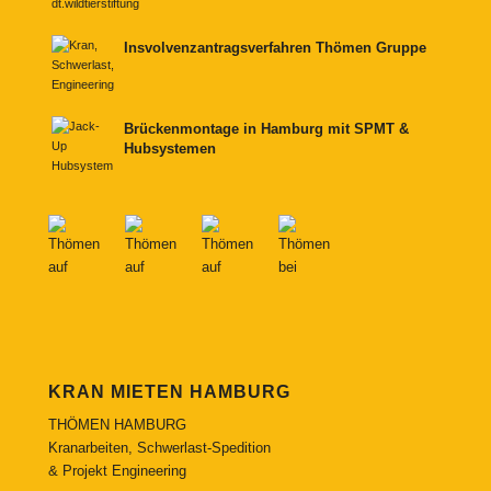
Insvolvenzantragsverfahren Thömen Gruppe
Brückenmontage in Hamburg mit SPMT &
Hubsystemen
KRAN MIETEN HAMBURG
THÖMEN HAMBURG
Kranarbeiten, Schwerlast-Spedition
& Projekt Engineering