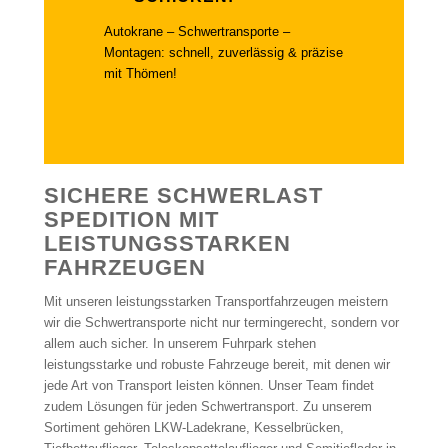
Autokrane – Schwertransporte –
Montagen: schnell, zuverlässig & präzise
mit Thömen!
SICHERE SCHWERLAST
SPEDITION MIT
LEISTUNGSSTARKEN
FAHRZEUGEN
Mit unseren leistungsstarken Transportfahrzeugen meistern
wir die Schwertransporte nicht nur termingerecht, sondern vor
allem auch sicher. In unserem Fuhrpark stehen
leistungsstarke und robuste Fahrzeuge bereit, mit denen wir
jede Art von Transport leisten können. Unser Team findet
zudem Lösungen für jeden Schwertransport. Zu unserem
Sortiment gehören LKW-Ladekrane, Kesselbrücken,