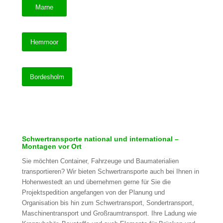
Marne
Hemmoor
Bordesholm
Schwertransporte national und international –
Montagen vor Ort
Sie möchten Container, Fahrzeuge und Baumaterialien
transportieren? Wir bieten Schwertransporte auch bei Ihnen in
Hohenwestedt an und übernehmen gerne für Sie die
Projektspedition angefangen von der Planung und
Organisation bis hin zum Schwertransport, Sondertransport,
Maschinentransport und Großraumtransport. Ihre Ladung wie