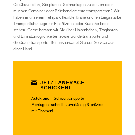
Großbaustellen, Sie planen, Solaranlagen zu setzen oder
müssen Container oder Brückenelemente transportieren? Wir
haben in unserem Fuhrpark flexible Krane und leistungsstarke
Transportfahrzeuge für Einsätze in jeder Branche bereit
stehen. Gerne beraten wir Sie über Hakenhöhen, Traglasten
und Einsatzmöglichkeiten sowie Sondertransporte und
Großraumtransporte. Bei uns erwartet Sie der Service aus
einer Hand.
JETZT ANFRAGE
SCHICKEN!
Autokrane – Schwertransporte –
Montagen: schnell, zuverlässig & präzise
mit Thömen!