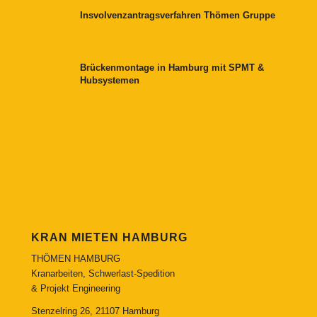
Insvolvenzantragsverfahren Thömen Gruppe
Brückenmontage in Hamburg mit SPMT &
Hubsystemen
KRAN MIETEN HAMBURG
THÖMEN HAMBURG
Kranarbeiten, Schwerlast-Spedition
& Projekt Engineering
Stenzelring 26, 21107 Hamburg