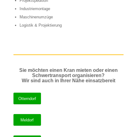
Projektspedition
Industriemontage
Maschinenumzüge
Logistik & Projektierung
Sie möchten einen Kran mieten oder einen
Schwertransport organisieren?
Wir sind auch in Ihrer Nähe einsatzbereit
Otterndorf
Meldorf