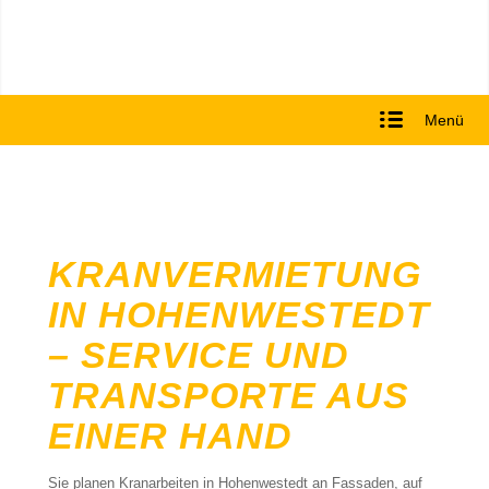
Menü
KRANVERMIETUNG
IN HOHENWESTEDT
– SERVICE UND
TRANSPORTE AUS
EINER HAND
Sie planen Kranarbeiten in Hohenwestedt an Fassaden, auf