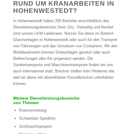
RUND UM KRANARBEITEN IN
HOHENWESTEDT?
In Hohenwestedt haben 250 Betriebe einschließlich des
Dienstleistungsbereiches ihren Sitz. Vielseitig und flexibel
sind unsere LKW-Ladekrane. Nutzen Sie diese im Bereich
Glasmontagen in Hohenwestedt oder auch für den Transport
von Fahrzeugen und das Umsetzen von Containern. Mit den
Mobilbaukranen können Solaranlagen gesetzt oder auch
Beblechungen aller Art umgesetzt werden. Die
Sondertransporte und Maschinentransporte finden bei uns
auch international statt. Brücken stellen kein Hindernis dar,
weil wir diese mit absenkbaren Kesselbrücken unterfahren
können.
Weitere Dienstleistungsbereiche
von Thömen
Kranvermietung
Schwerlast Spedition
Großraumtransport