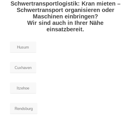
Schwertransportlogistik: Kran mieten –
Schwertransport organisieren oder
Maschinen einbringen?
Wir sind auch in Ihrer Nähe
einsatzbereit.
Husum
Cuxhaven
Itzehoe
Rendsburg