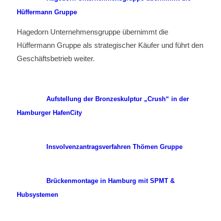
Hüffermann Gruppe
Hagedorn Unternehmensgruppe übernimmt die
Hüffermann Gruppe als strategischer Käufer und führt den
Geschäftsbetrieb weiter.
Aufstellung der Bronzeskulptur „Crush“ in der
Hamburger HafenCity
Insvolvenzantragsverfahren Thömen Gruppe
Brückenmontage in Hamburg mit SPMT &
Hubsystemen