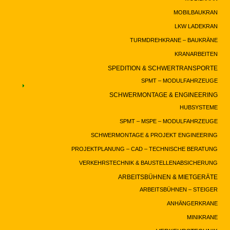
MOBILBAUKRAN
LKW LADEKRAN
TURMDREHKRANE – BAUKRÄNE
KRANARBEITEN
SPEDITION & SCHWERTRANSPORTE
SPMT – MODULFAHRZEUGE
SCHWERMONTAGE & ENGINEERING
HUBSYSTEME
SPMT – MSPE – MODULFAHRZEUGE
SCHWERMONTAGE & PROJEKT ENGINEERING
PROJEKTPLANUNG – CAD – TECHNISCHE BERATUNG
VERKEHRSTECHNIK & BAUSTELLENABSICHERUNG
ARBEITSBÜHNEN & MIETGERÄTE
ARBEITSBÜHNEN – STEIGER
ANHÄNGERKRANE
MINIKRANE