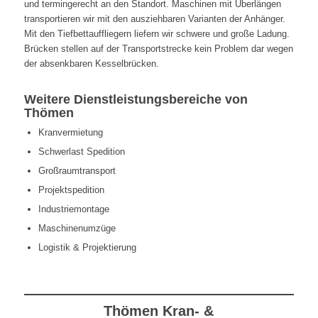
und termingerecht an den Standort. Maschinen mit Überlängen
transportieren wir mit den ausziehbaren Varianten der Anhänger.
Mit den Tiefbettauffliegern liefern wir schwere und große Ladung.
Brücken stellen auf der Transportstrecke kein Problem dar wegen
der absenkbaren Kesselbrücken.
Weitere Dienstleistungsbereiche von
Thömen
Kranvermietung
Schwerlast Spedition
Großraumtransport
Projektspedition
Industriemontage
Maschinenumzüge
Logistik & Projektierung
Thömen Kran- &