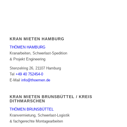
KRAN MIETEN HAMBURG
THÖMEN HAMBURG
Kranarbeiten, Schwerlast-Spedition
& Projekt Engineering
Stenzelring 26, 21107 Hamburg
Tel
+49 40 752454-0
E-Mail
info@thoemen.de
KRAN MIETEN BRUNSBÜTTEL / KREIS
DITHMARSCHEN
THÖMEN BRUNSBÜTTEL
Kranvermietung, Schwerlast-Logistik
& fachgerechte Montagearbeiten