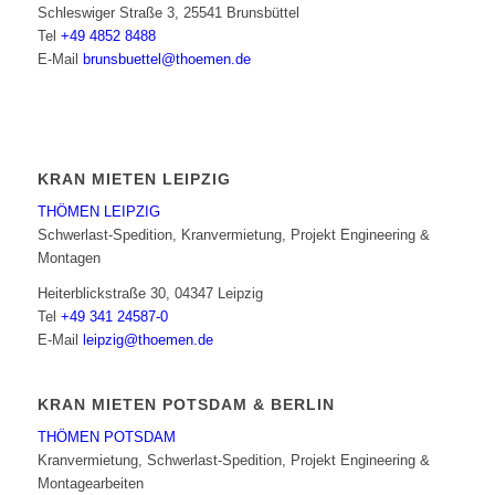
Schleswiger Straße 3, 25541 Brunsbüttel
Tel
+49 4852 8488
E-Mail
brunsbuettel@thoemen.de
KRAN MIETEN LEIPZIG
THÖMEN LEIPZIG
Schwerlast-Spedition, Kranvermietung, Projekt Engineering &
Montagen
Heiterblickstraße 30, 04347 Leipzig
Tel
+49 341 24587-0
E-Mail
leipzig@thoemen.de
KRAN MIETEN POTSDAM & BERLIN
THÖMEN POTSDAM
Kranvermietung, Schwerlast-Spedition, Projekt Engineering &
Montagearbeiten