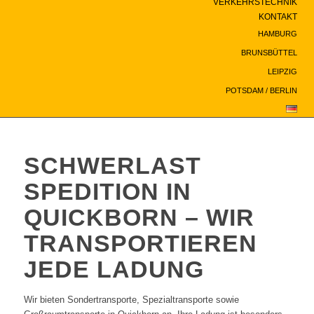
VERKEHRSTECHNIK
KONTAKT
HAMBURG
BRUNSBÜTTEL
LEIPZIG
POTSDAM / BERLIN
SCHWERLAST
SPEDITION IN
QUICKBORN – WIR
TRANSPORTIEREN
JEDE LADUNG
Wir bieten Sondertransporte, Spezialtransporte sowie