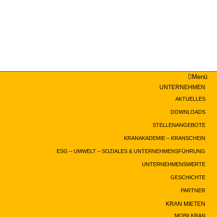
Menü
UNTERNEHMEN
AKTUELLES
DOWNLOADS
STELLENANGEBOTE
KRANAKADEMIE – KRANSCHEIN
ESG – UMWELT – SOZIALES & UNTERNEHMENSFÜHRUNG
UNTERNEHMENSWERTE
GESCHICHTE
PARTNER
KRAN MIETEN
MOBILKRAN