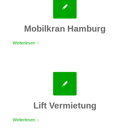
Mobilkran Hamburg
Weiterlesen
Lift Vermietung
Weiterlesen