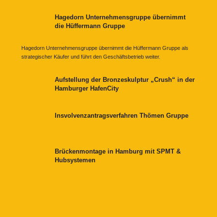
Hagedorn Unternehmensgruppe übernimmt
die Hüffermann Gruppe
Hagedorn Unternehmensgruppe übernimmt die Hüffermann Gruppe als
strategischer Käufer und führt den Geschäftsbetrieb weiter.
Aufstellung der Bronzeskulptur „Crush“ in der
Hamburger HafenCity
Insvolvenzantragsverfahren Thömen Gruppe
Brückenmontage in Hamburg mit SPMT &
Hubsystemen