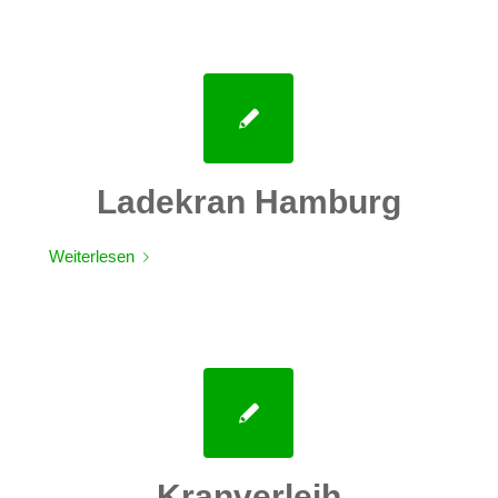
Ladekran Hamburg
Weiterlesen
Kranverleih