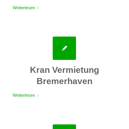
Weiterlesen
Kran Vermietung
Bremerhaven
Weiterlesen