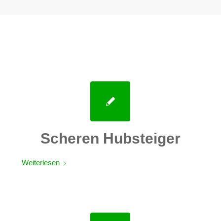
Scheren Hubsteiger
Weiterlesen