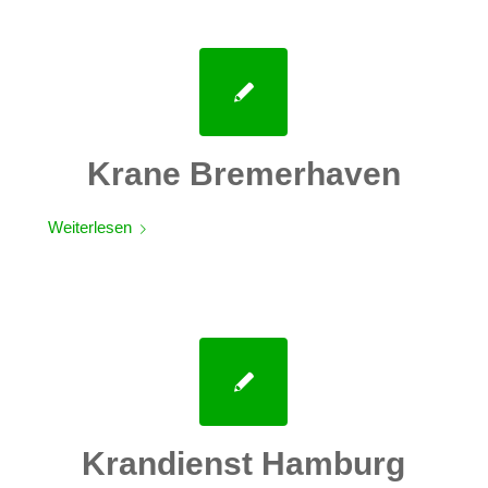
Krane Bremerhaven
Weiterlesen
Krandienst Hamburg