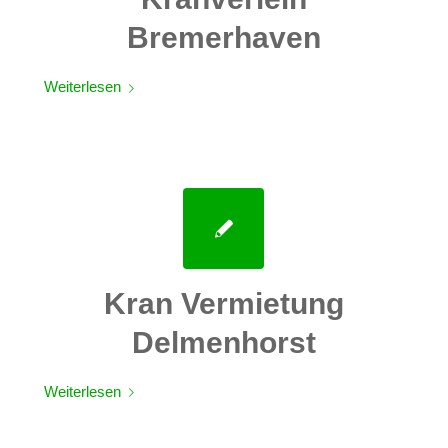
Bremerhaven
Weiterlesen
Kran Vermietung
Delmenhorst
Weiterlesen