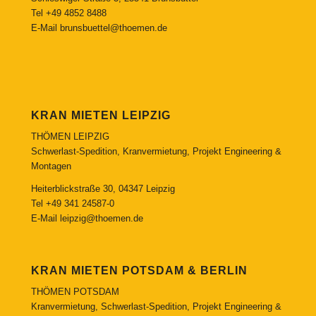
Tel
+49 4852 8488
E-Mail
brunsbuettel@thoemen.de
KRAN MIETEN LEIPZIG
THÖMEN LEIPZIG
Schwerlast-Spedition, Kranvermietung, Projekt Engineering &
Montagen
Heiterblickstraße 30, 04347 Leipzig
Tel
+49 341 24587-0
E-Mail
leipzig@thoemen.de
KRAN MIETEN POTSDAM & BERLIN
THÖMEN POTSDAM
Kranvermietung, Schwerlast-Spedition, Projekt Engineering &