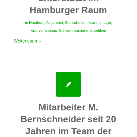
Hamburger Raum
in
Hamburg
,
Allgemein
,
Kranarbeiten
,
Kranmontage
,
Kranvermietung
,
Schwertransporte
,
Spedition
Weiterlesen
Mitarbeiter M.
Bernschneider seit 20
Jahren im Team der