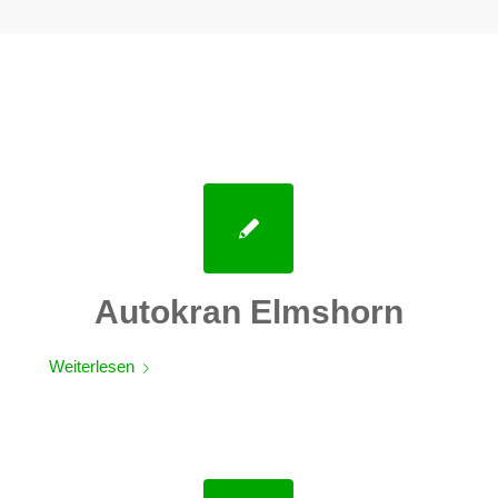
Autokran Elmshorn
Weiterlesen