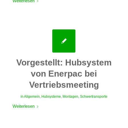
Weiterlesen
Vorgestellt: Hubsystem
von Enerpac bei
Vertriebsmeeting
in
Allgemein
,
Hubsysteme
,
Montagen
,
Schwertransporte
Weiterlesen