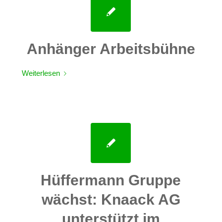
Anhänger Arbeitsbühne
Weiterlesen
Hüffermann Gruppe
wächst: Knaack AG
unterstützt im