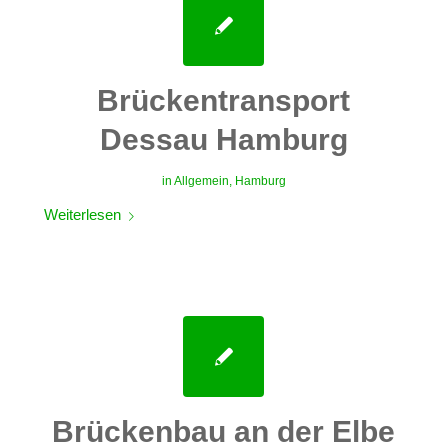
Brückentransport
Dessau Hamburg
in
Allgemein
,
Hamburg
Weiterlesen
Brückenbau an der Elbe