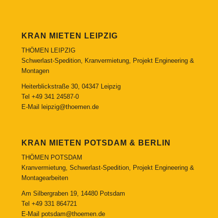
KRAN MIETEN LEIPZIG
THÖMEN LEIPZIG
Schwerlast-Spedition, Kranvermietung, Projekt Engineering &
Montagen
Heiterblickstraße 30, 04347 Leipzig
Tel
+49 341 24587-0
E-Mail
leipzig@thoemen.de
KRAN MIETEN POTSDAM & BERLIN
THÖMEN POTSDAM
Kranvermietung, Schwerlast-Spedition, Projekt Engineering &
Montagearbeiten
Am Silbergraben 19, 14480 Potsdam
Tel
+49 331 864721
E-Mail
potsdam@thoemen.de