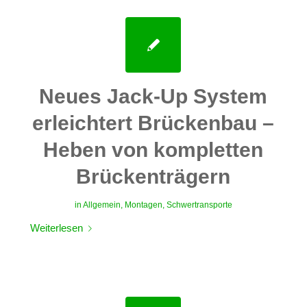
Neues Jack-Up System
erleichtert Brückenbau –
Heben von kompletten
Brückenträgern
in
Allgemein
,
Montagen
,
Schwertransporte
Weiterlesen