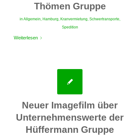
Thömen Gruppe
in
Allgemein
,
Hamburg
,
Kranvermietung
,
Schwertransporte
,
Spedition
Weiterlesen
Neuer Imagefilm über
Unternehmenswerte der
Hüffermann Gruppe