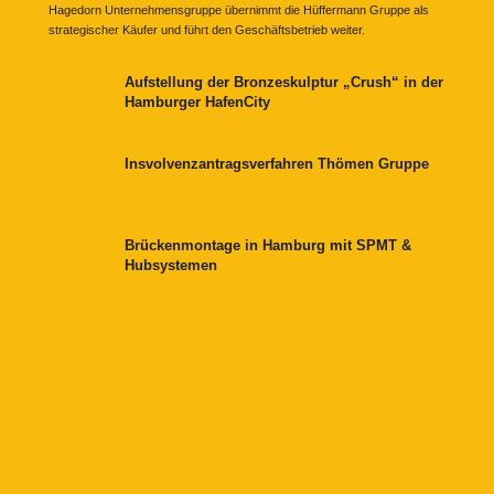
Hagedorn Unternehmensgruppe übernimmt die Hüffermann Gruppe als
strategischer Käufer und führt den Geschäftsbetrieb weiter.
Aufstellung der Bronzeskulptur „Crush“ in der
Hamburger HafenCity
Insvolvenzantragsverfahren Thömen Gruppe
Brückenmontage in Hamburg mit SPMT &
Hubsystemen