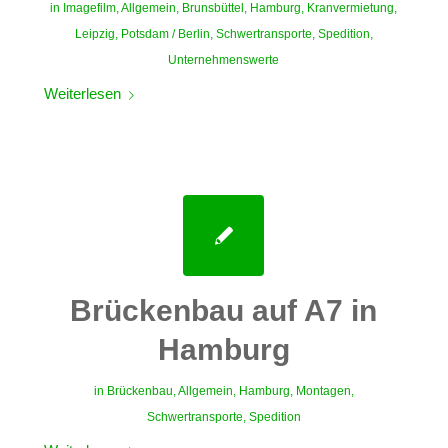
in
Imagefilm
,
Allgemein
,
Brunsbüttel
,
Hamburg
,
Kranvermietung
,
Leipzig
,
Potsdam / Berlin
,
Schwertransporte
,
Spedition
,
Unternehmenswerte
Weiterlesen
Brückenbau auf A7 in
Hamburg
in
Brückenbau
,
Allgemein
,
Hamburg
,
Montagen
,
Schwertransporte
,
Spedition