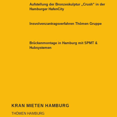
Aufstellung der Bronzeskulptur „Crush“ in der
Hamburger HafenCity
Insvolvenzantragsverfahren Thömen Gruppe
Brückenmontage in Hamburg mit SPMT &
Hubsystemen
KRAN MIETEN HAMBURG
THÖMEN HAMBURG