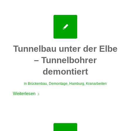
Tunnelbau unter der Elbe
– Tunnelbohrer
demontiert
in
Brückenbau
,
Demontage
,
Hamburg
,
Kranarbeiten
Weiterlesen