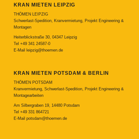
KRAN MIETEN LEIPZIG
THÖMEN LEIPZIG
Schwerlast-Spedition, Kranvermietung, Projekt Engineering &
Montagen
Heiterblickstraße 30, 04347 Leipzig
Tel
+49 341 24587-0
E-Mail
leipzig@thoemen.de
KRAN MIETEN POTSDAM & BERLIN
THÖMEN POTSDAM
Kranvermietung, Schwerlast-Spedition, Projekt Engineering &
Montagearbeiten
Am Silbergraben 19, 14480 Potsdam
Tel
+49 331 864721
E-Mail
potsdam@thoemen.de