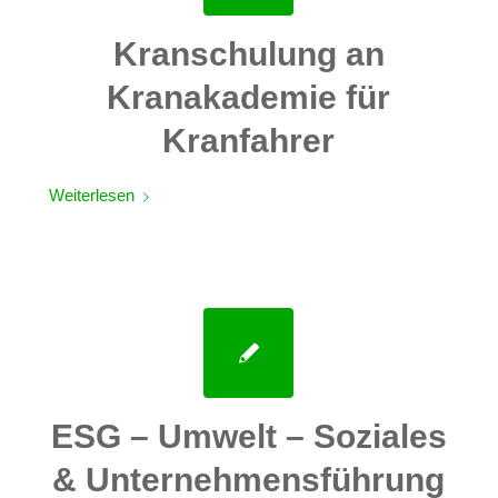
Kranschulung an
Kranakademie für
Kranfahrer
Weiterlesen
ESG – Umwelt – Soziales
& Unternehmensführung