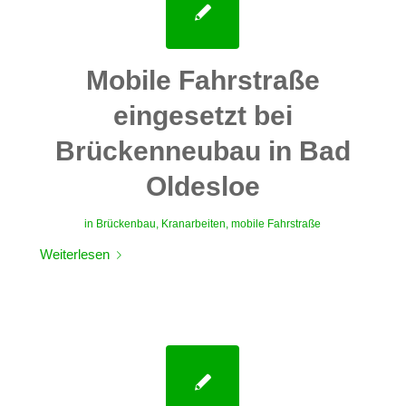
Mobile Fahrstraße
eingesetzt bei
Brückenneubau in Bad
Oldesloe
in
Brückenbau
,
Kranarbeiten
,
mobile Fahrstraße
Weiterlesen