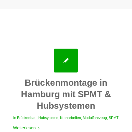
Brückenmontage in
Hamburg mit SPMT &
Hubsystemen
in
Brückenbau
,
Hubsysteme
,
Kranarbeiten
,
Modulfahrzeug
,
SPMT
Weiterlesen