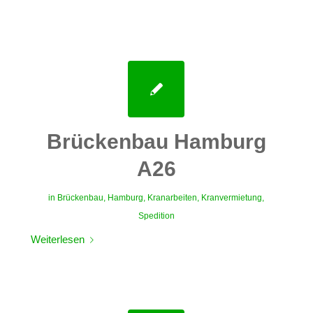
Brückenbau Hamburg
A26
in
Brückenbau
,
Hamburg
,
Kranarbeiten
,
Kranvermietung
,
Spedition
Weiterlesen