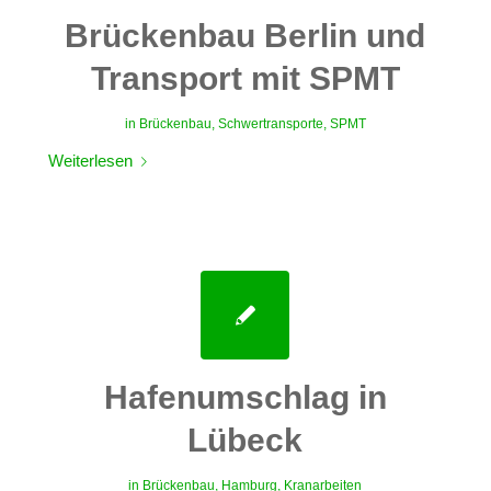
Brückenbau Berlin und
Transport mit SPMT
in
Brückenbau
,
Schwertransporte
,
SPMT
Weiterlesen
Hafenumschlag in
Lübeck
in
Brückenbau
,
Hamburg
,
Kranarbeiten