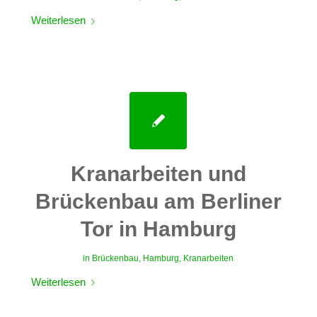
Weiterlesen
Kranarbeiten und
Brückenbau am Berliner
Tor in Hamburg
in
Brückenbau
,
Hamburg
,
Kranarbeiten
Weiterlesen