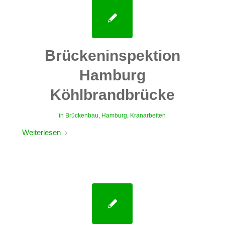
Brückeninspektion
Hamburg
Köhlbrandbrücke
in
Brückenbau
,
Hamburg
,
Kranarbeiten
Weiterlesen