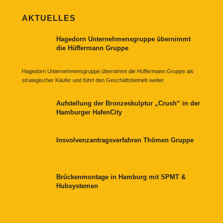
AKTUELLES
Hagedorn Unternehmensgruppe übernimmt
die Hüffermann Gruppe
Hagedorn Unternehmensgruppe übernimmt die Hüffermann Gruppe als
strategischer Käufer und führt den Geschäftsbetrieb weiter.
Aufstellung der Bronzeskulptur „Crush“ in der
Hamburger HafenCity
Insvolvenzantragsverfahren Thömen Gruppe
Brückenmontage in Hamburg mit SPMT &
Hubsystemen