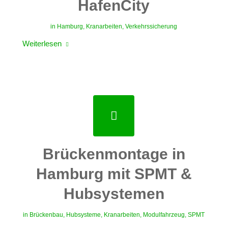
HafenCity
in
Hamburg
,
Kranarbeiten
,
Verkehrssicherung
Weiterlesen
Brückenmontage in
Hamburg mit SPMT &
Hubsystemen
in
Brückenbau
,
Hubsysteme
,
Kranarbeiten
,
Modulfahrzeug
,
SPMT