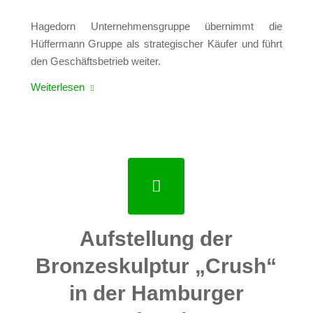
Hagedorn Unternehmensgruppe übernimmt die
Hüffermann Gruppe als strategischer Käufer und führt
den Geschäftsbetrieb weiter.
Weiterlesen
Aufstellung der
Bronzeskulptur „Crush“
in der Hamburger