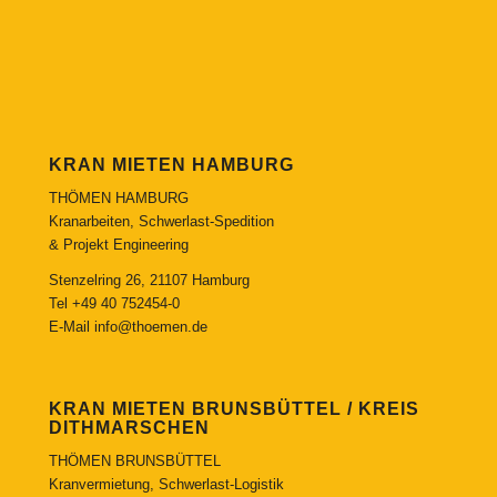
KRAN MIETEN HAMBURG
THÖMEN HAMBURG
Kranarbeiten, Schwerlast-Spedition
& Projekt Engineering
Stenzelring 26, 21107 Hamburg
Tel
+49 40 752454-0
E-Mail
info@thoemen.de
KRAN MIETEN BRUNSBÜTTEL / KREIS
DITHMARSCHEN
THÖMEN BRUNSBÜTTEL
Kranvermietung, Schwerlast-Logistik