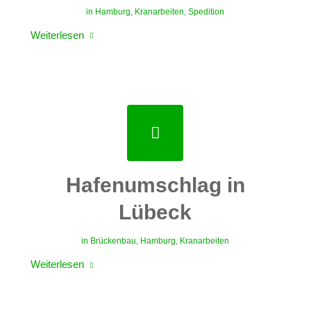
in
Hamburg
,
Kranarbeiten
,
Spedition
Weiterlesen
Hafenumschlag in
Lübeck
in
Brückenbau
,
Hamburg
,
Kranarbeiten
Weiterlesen