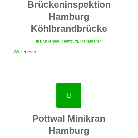
Brückeninspektion
Hamburg
Köhlbrandbrücke
in
Brückenbau
,
Hamburg
,
Kranarbeiten
Weiterlesen
Pottwal Minikran
Hamburg