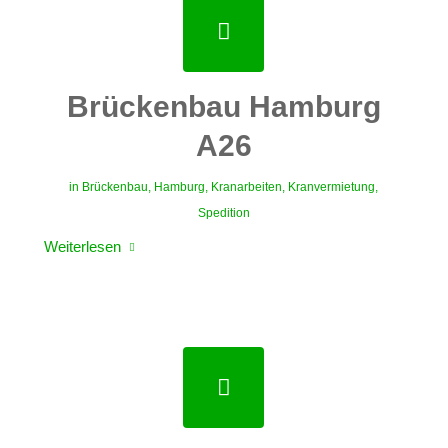
Brückenbau Hamburg
A26
in
Brückenbau
,
Hamburg
,
Kranarbeiten
,
Kranvermietung
,
Spedition
Weiterlesen