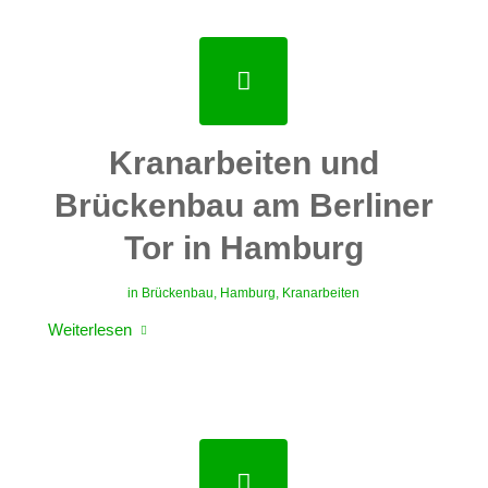
Kranarbeiten und
Brückenbau am Berliner
Tor in Hamburg
in
Brückenbau
,
Hamburg
,
Kranarbeiten
Weiterlesen