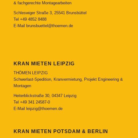
& fachgerechte Montagearbeiten
Schleswiger Straße 3, 25541 Brunsbüttel
Tel
+49 4852 8488
E-Mail
brunsbuettel@thoemen.de
KRAN MIETEN LEIPZIG
THÖMEN LEIPZIG
Schwerlast-Spedition, Kranvermietung, Projekt Engineering &
Montagen
Heiterblickstraße 30, 04347 Leipzig
Tel
+49 341 24587-0
E-Mail
leipzig@thoemen.de
KRAN MIETEN POTSDAM & BERLIN