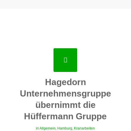
Hagedorn
Unternehmensgruppe
übernimmt die
Hüffermann Gruppe
in
Allgemein
,
Hamburg
,
Kranarbeiten