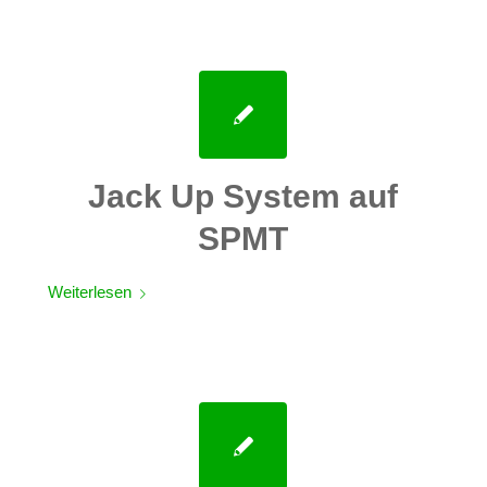
Jack Up System auf
SPMT
Weiterlesen