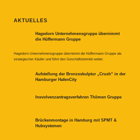
AKTUELLES
Hagedorn Unternehmensgruppe übernimmt
die Hüffermann Gruppe
Hagedorn Unternehmensgruppe übernimmt die Hüffermann Gruppe als
strategischer Käufer und führt den Geschäftsbetrieb weiter.
Aufstellung der Bronzeskulptur „Crush“ in der
Hamburger HafenCity
Insvolvenzantragsverfahren Thömen Gruppe
Brückenmontage in Hamburg mit SPMT &
Hubsystemen