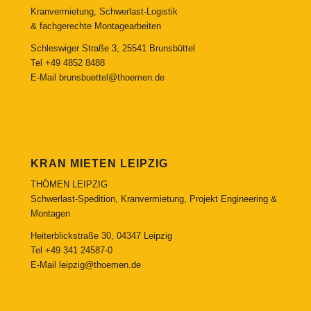
Kranvermietung, Schwerlast-Logistik
& fachgerechte Montagearbeiten
Schleswiger Straße 3, 25541 Brunsbüttel
Tel
+49 4852 8488
E-Mail
brunsbuettel@thoemen.de
KRAN MIETEN LEIPZIG
THÖMEN LEIPZIG
Schwerlast-Spedition, Kranvermietung, Projekt Engineering &
Montagen
Heiterblickstraße 30, 04347 Leipzig
Tel
+49 341 24587-0
E-Mail
leipzig@thoemen.de