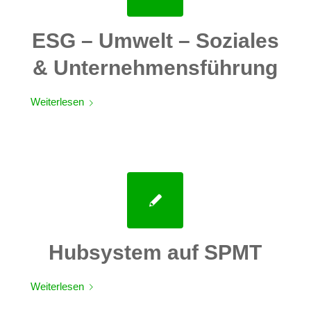
ESG – Umwelt – Soziales
& Unternehmensführung
Weiterlesen
Hubsystem auf SPMT
Weiterlesen