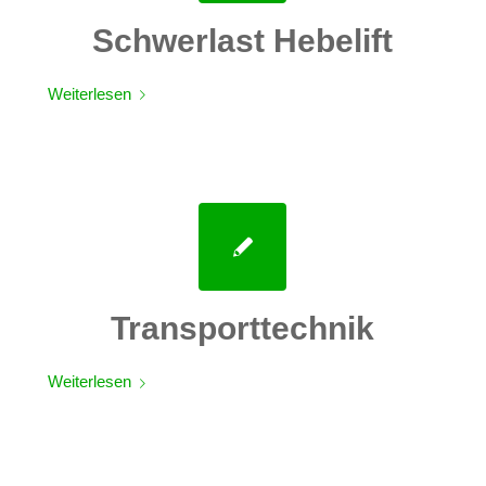
Schwerlast Hebelift
Weiterlesen
Transporttechnik
Weiterlesen