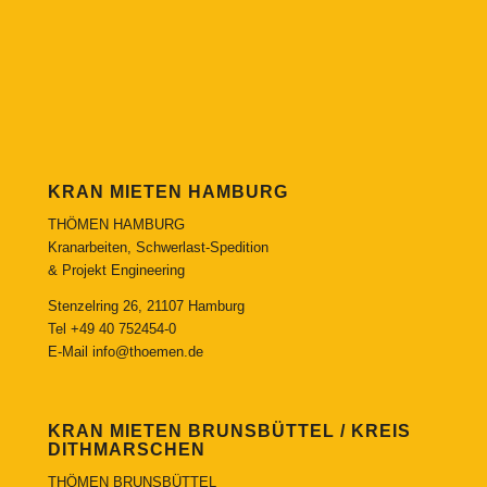
KRAN MIETEN HAMBURG
THÖMEN HAMBURG
Kranarbeiten, Schwerlast-Spedition
& Projekt Engineering
Stenzelring 26, 21107 Hamburg
Tel
+49 40 752454-0
E-Mail
info@thoemen.de
KRAN MIETEN BRUNSBÜTTEL / KREIS
DITHMARSCHEN
THÖMEN BRUNSBÜTTEL