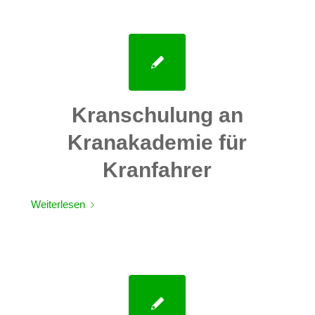
Kranschulung an
Kranakademie für
Kranfahrer
Weiterlesen