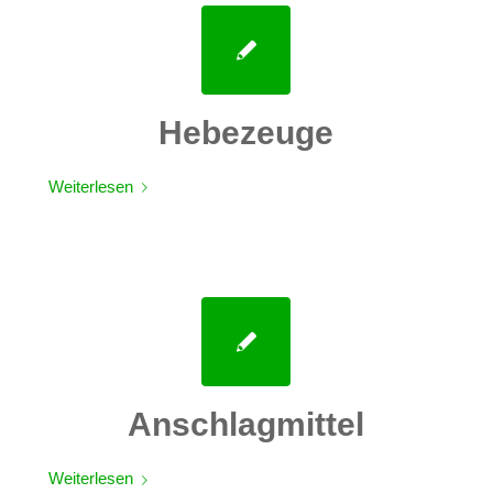
Hebezeuge
Weiterlesen
Anschlagmittel
Weiterlesen