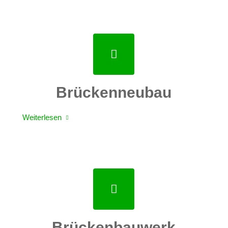
Brückenneubau
Weiterlesen
Brückenbauwerk