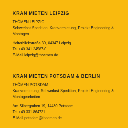
KRAN MIETEN LEIPZIG
THÖMEN LEIPZIG
Schwerlast-Spedition, Kranvermietung, Projekt Engineering &
Montagen
Heiterblickstraße 30, 04347 Leipzig
Tel
+49 341 24587-0
E-Mail
leipzig@thoemen.de
KRAN MIETEN POTSDAM & BERLIN
THÖMEN POTSDAM
Kranvermietung, Schwerlast-Spedition, Projekt Engineering &
Montagearbeiten
Am Silbergraben 19, 14480 Potsdam
Tel
+49 331 864721
E-Mail
potsdam@thoemen.de