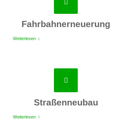
Fahrbahnerneuerung
Weiterlesen
Straßenneubau
Weiterlesen