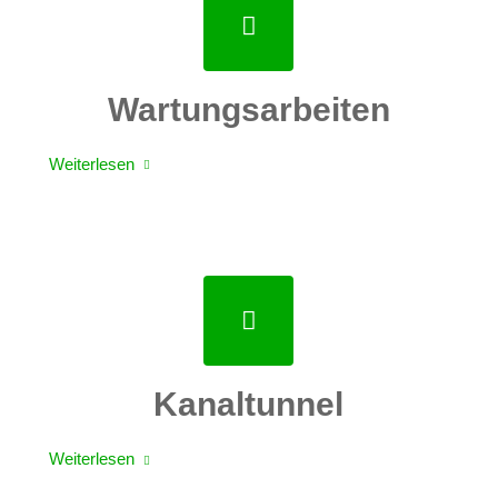
Wartungsarbeiten
Weiterlesen
Kanaltunnel
Weiterlesen