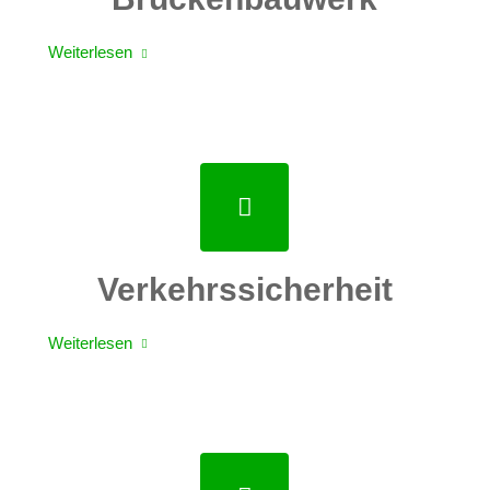
Weiterlesen
Verkehrssicherheit
Weiterlesen