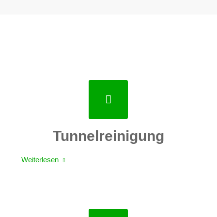
Tunnelreinigung
Weiterlesen