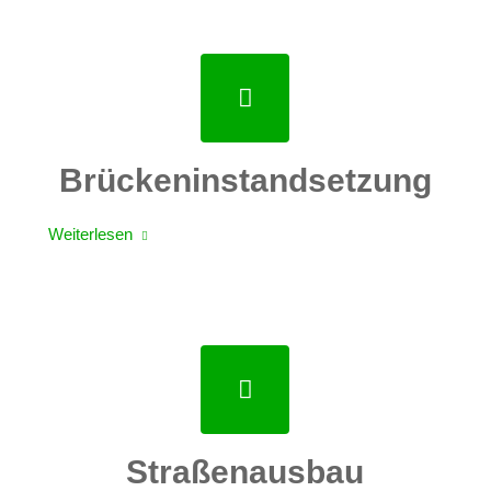
Brückeninstandsetzung
Weiterlesen
Straßenausbau