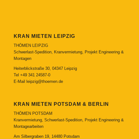
KRAN MIETEN LEIPZIG
THÖMEN LEIPZIG
Schwerlast-Spedition, Kranvermietung, Projekt Engineering &
Montagen
Heiterblickstraße 30, 04347 Leipzig
Tel
+49 341 24587-0
E-Mail
leipzig@thoemen.de
KRAN MIETEN POTSDAM & BERLIN
THÖMEN POTSDAM
Kranvermietung, Schwerlast-Spedition, Projekt Engineering &
Montagearbeiten
Am Silbergraben 19, 14480 Potsdam