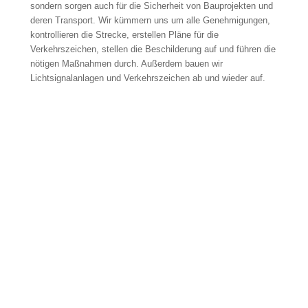
sondern sorgen auch für die Sicherheit von Bauprojekten und
deren Transport. Wir kümmern uns um alle Genehmigungen,
kontrollieren die Strecke, erstellen Pläne für die
Verkehrszeichen, stellen die Beschilderung auf und führen die
nötigen Maßnahmen durch. Außerdem bauen wir
Lichtsignalanlagen und Verkehrszeichen ab und wieder auf.