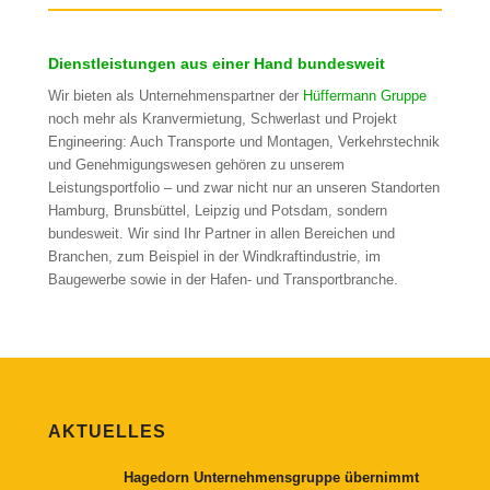
Dienstleistungen aus einer Hand bundesweit
Wir bieten als Unternehmenspartner der
Hüffermann Gruppe
noch mehr als Kranvermietung, Schwerlast und Projekt
Engineering: Auch Transporte und Montagen, Verkehrstechnik
und Genehmigungswesen gehören zu unserem
Leistungsportfolio – und zwar nicht nur an unseren Standorten
Hamburg, Brunsbüttel, Leipzig und Potsdam, sondern
bundesweit. Wir sind Ihr Partner in allen Bereichen und
Branchen, zum Beispiel in der Windkraftindustrie, im
Baugewerbe sowie in der Hafen- und Transportbranche.
AKTUELLES
Hagedorn Unternehmensgruppe übernimmt