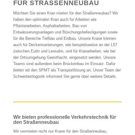
FÜR STRASSENNEUBAU
Möchten Sie einen Kran mieten für den Straßenneubau? Wir
haben den optimalen Kran auch für Arbeiten wie
Pflasterarbeiten, Asphaltarbeiten, Bau von
Entwässerungsanlagen und Böschungsbefestigungen sowie
für die Bereiche Tiefbau und Erdbau. Unsere Krane können
auch für Deckensanierungen, wie beispielsweise an der L57
zwischen Eutin und Lensahn, und für Kranarbeiten, wie bei
der Ortsumgehung Geesthacht, eingesetzt werden. Unsere
Teams sind außerdem beim Brückenbau im Einsatz. Dafür
bieten wir den SPMT als Transportlösung an. Unser Team der
Schwerlastlogistik informiert Sie gerne über weitere Details.
Wir bieten professionelle Verkehrstechnik für
den Straßenneubau
Wir vermieten nicht nur Krane für den Straßenneubau,