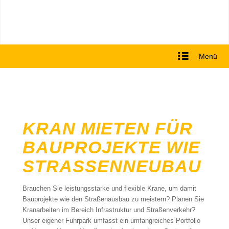
Menü
KRAN MIETEN FÜR
BAUPROJEKTE WIE
STRASSENNEUBAU
Brauchen Sie leistungsstarke und flexible Krane, um damit
Bauprojekte wie den Straßenausbau zu meistern? Planen Sie
Kranarbeiten im Bereich Infrastruktur und Straßenverkehr?
Unser eigener Fuhrpark umfasst ein umfangreiches Portfolio