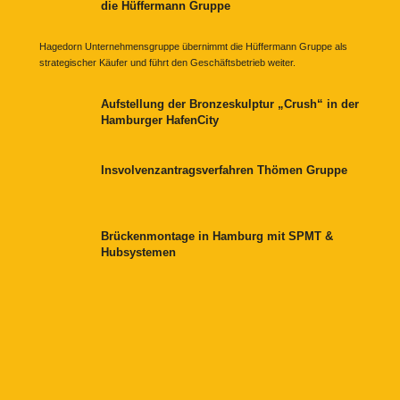
die Hüffermann Gruppe
Hagedorn Unternehmensgruppe übernimmt die Hüffermann Gruppe als
strategischer Käufer und führt den Geschäftsbetrieb weiter.
Aufstellung der Bronzeskulptur „Crush“ in der
Hamburger HafenCity
Insvolvenzantragsverfahren Thömen Gruppe
Brückenmontage in Hamburg mit SPMT &
Hubsystemen