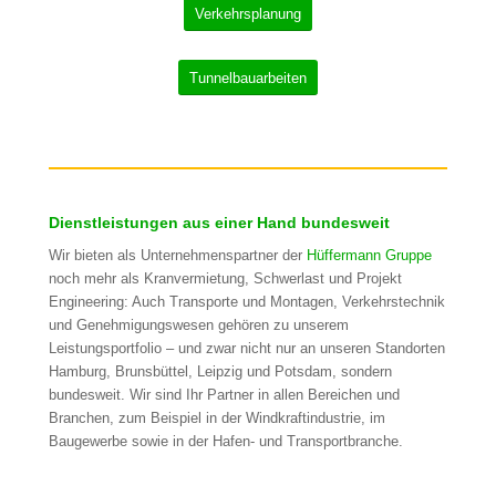
Verkehrsplanung
Tunnelbauarbeiten
Dienstleistungen aus einer Hand bundesweit
Wir bieten als Unternehmenspartner der
Hüffermann Gruppe
noch mehr als Kranvermietung, Schwerlast und Projekt
Engineering: Auch Transporte und Montagen, Verkehrstechnik
und Genehmigungswesen gehören zu unserem
Leistungsportfolio – und zwar nicht nur an unseren Standorten
Hamburg, Brunsbüttel, Leipzig und Potsdam, sondern
bundesweit. Wir sind Ihr Partner in allen Bereichen und
Branchen, zum Beispiel in der Windkraftindustrie, im
Baugewerbe sowie in der Hafen- und Transportbranche.