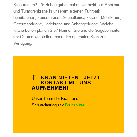
Kran mieten? Für Hubaufgaben haben wir nicht nur Mobilbau-
und Turmdrehkrane in unserem eigenen Fuhrpark
bereitstehen, sondern auch Schnelleinsatzkrane, Mobilkrane,
Gittermastkrane, Ladekrane und Anhängerkrane. Welche
Kranarbeiten planen Sie? Nennen Sie uns die Gegebenheiten
vor Ort und wir stellen Ihnen den optimalen Kran zur
Verfügung.
KRAN MIETEN - JETZT
KONTAKT MIT UNS
AUFNEHMEN!
Unser Team der Kran- und
Schwerlastlogistik
Brunsbüttel