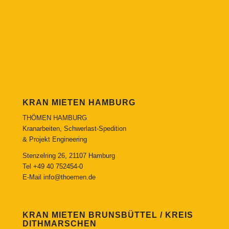
KRAN MIETEN HAMBURG
THÖMEN HAMBURG
Kranarbeiten, Schwerlast-Spedition
& Projekt Engineering
Stenzelring 26, 21107 Hamburg
Tel
+49 40 752454-0
E-Mail
info@thoemen.de
KRAN MIETEN BRUNSBÜTTEL / KREIS
DITHMARSCHEN