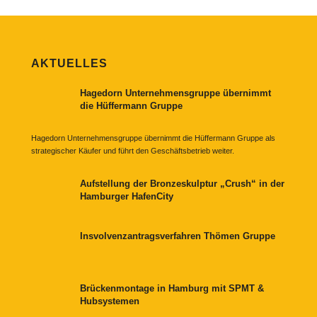
AKTUELLES
Hagedorn Unternehmensgruppe übernimmt
die Hüffermann Gruppe
Hagedorn Unternehmensgruppe übernimmt die Hüffermann Gruppe als
strategischer Käufer und führt den Geschäftsbetrieb weiter.
Aufstellung der Bronzeskulptur „Crush“ in der
Hamburger HafenCity
Insvolvenzantragsverfahren Thömen Gruppe
Brückenmontage in Hamburg mit SPMT &
Hubsystemen