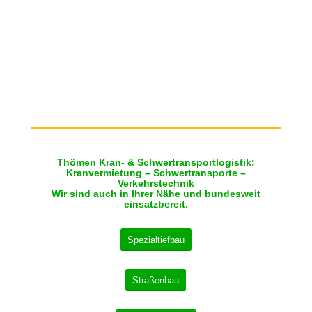
Thömen Kran- & Schwertransportlogistik:
Kranvermietung – Schwertransporte –
Verkehrstechnik
Wir sind auch in Ihrer Nähe und bundesweit
einsatzbereit.
Spezialtiefbau
Straßenbau