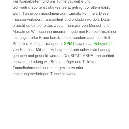
Für Kranarbeiten rund um Tunnelbauwerke und
Schwertransporte ist starkes Gerät gefragt vor allem dann,
wenn Tunnelbohrmaschinen zum Einsatz kommen. Diese
müssen verladen, transportiert und entladen werden. Dafür
braucht es ein perfektes Zusammenspiel von Mensch und
Maschine. Wir haben in unserem modernen Fuhrpark nicht nur
leistungsstarke Krane bereitstehen, sondern auch den Self-
Propelled Modluar Transporter
SPMT
sowie das
Hubsystem
von Enerpac. Mit dem Hubsystem kann schwerste Ladung
gehoben und gesenkt werden. Der SPMT MSPE transportiert
schwerste Ladung wie Brückenträger und Teile von
Tunnelbohrmaschinen zum geplanten oder
sanierungsbedürftigen Tunnelbauwerk.