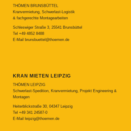
THÖMEN BRUNSBÜTTEL
Kranvermietung, Schwerlast-Logistik
& fachgerechte Montagearbeiten
Schleswiger Straße 3, 25541 Brunsbüttel
Tel
+49 4852 8488
E-Mail
brunsbuettel@thoemen.de
KRAN MIETEN LEIPZIG
THÖMEN LEIPZIG
Schwerlast-Spedition, Kranvermietung, Projekt Engineering &
Montagen
Heiterblickstraße 30, 04347 Leipzig
Tel
+49 341 24587-0
E-Mail
leipzig@thoemen.de