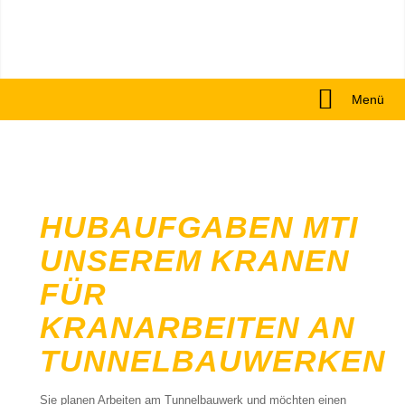
Menü
HUBAUFGABEN MTI
UNSEREM KRANEN
FÜR
KRANARBEITEN AN
TUNNELBAUWERKEN
Sie planen Arbeiten am Tunnelbauwerk und möchten einen