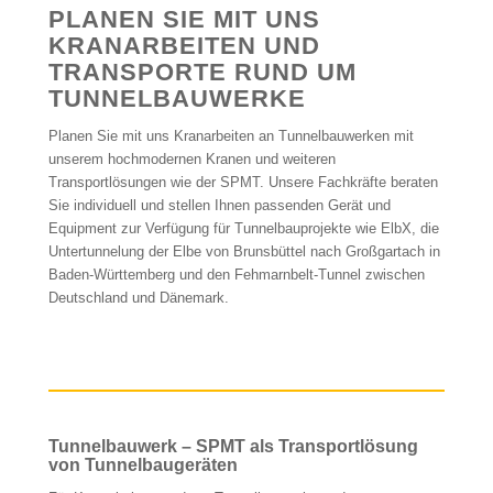
PLANEN SIE MIT UNS
KRANARBEITEN UND
TRANSPORTE RUND UM
TUNNELBAUWERKE
Planen Sie mit uns Kranarbeiten an Tunnelbauwerken mit
unserem hochmodernen Kranen und weiteren
Transportlösungen wie der SPMT. Unsere Fachkräfte beraten
Sie individuell und stellen Ihnen passenden Gerät und
Equipment zur Verfügung für Tunnelbauprojekte wie ElbX, die
Untertunnelung der Elbe von Brunsbüttel nach Großgartach in
Baden-Württemberg und den Fehmarnbelt-Tunnel zwischen
Deutschland und Dänemark.
Tunnelbauwerk – SPMT als Transportlösung
von Tunnelbaugeräten