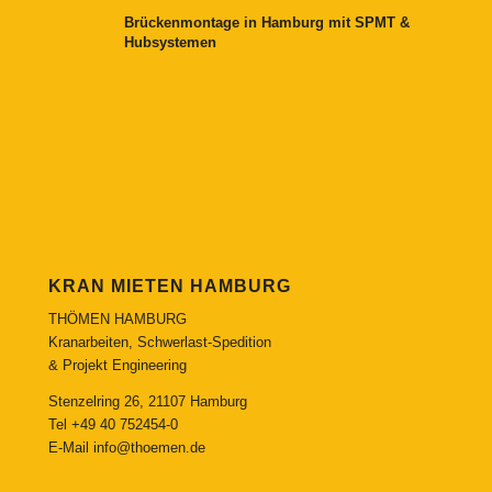
Brückenmontage in Hamburg mit SPMT &
Hubsystemen
KRAN MIETEN HAMBURG
THÖMEN HAMBURG
Kranarbeiten, Schwerlast-Spedition
& Projekt Engineering
Stenzelring 26, 21107 Hamburg
Tel
+49 40 752454-0
E-Mail
info@thoemen.de