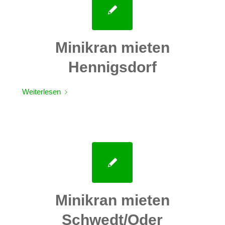
Minikran mieten
Hennigsdorf
Weiterlesen
Minikran mieten
Schwedt/Oder