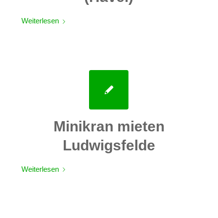
Weiterlesen
Minikran mieten
Ludwigsfelde
Weiterlesen