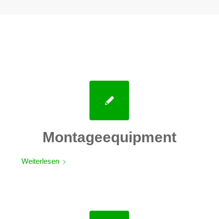
Montageequipment
Weiterlesen