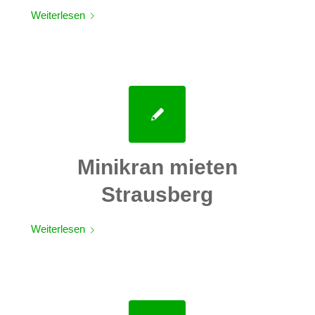
Weiterlesen
Minikran mieten
Strausberg
Weiterlesen