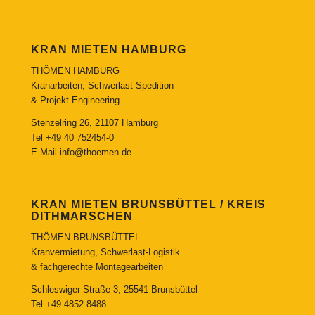
KRAN MIETEN HAMBURG
THÖMEN HAMBURG
Kranarbeiten, Schwerlast-Spedition
& Projekt Engineering
Stenzelring 26, 21107 Hamburg
Tel
+49 40 752454-0
E-Mail
info@thoemen.de
KRAN MIETEN BRUNSBÜTTEL / KREIS
DITHMARSCHEN
THÖMEN BRUNSBÜTTEL
Kranvermietung, Schwerlast-Logistik
& fachgerechte Montagearbeiten
Schleswiger Straße 3, 25541 Brunsbüttel
Tel
+49 4852 8488