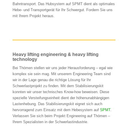
Bahntransport. Das Hubsystem auf SPMT dient als optimales
Hebe- und Transportgerät für Ihr Schwergut. Fordern Sie uns
mit Ihrem Projekt heraus.
Heavy lifting engineering & heavy lifting
technology
Bei Thömen stellen wir uns jeder Herausforderung – egal wie
komplex sie sein mag. Mit unserem Engineering Team sind
wir in der Lage genau die richtige Lösung für Ihr
Schwerlastprojekt zu finden. Mit dem Stabilisierungskit
konnten wir unser technisches Know-how beweisen. Diese
spezielle Versteifungseinheit dient der höhenunabhängigen
Lastenhebung. Das Stabilisierungskit eignet sich auch
hervorragend zum Einsatz mit dem Hebesystem auf
SPMT
.
Verlassen Sie sich beim Projekt Engineering auf Thömen –
Ihrem Spezialisten in der Schwerlastindustrie.