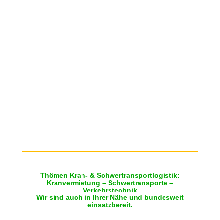
Thömen Kran- & Schwertransportlogistik:
Kranvermietung – Schwertransporte –
Verkehrstechnik
Wir sind auch in Ihrer Nähe und bundesweit
einsatzbereit.