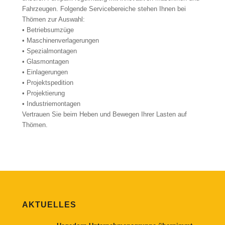
Fahrzeugen. Folgende Servicebereiche stehen Ihnen bei
Thömen zur Auswahl:
• Betriebsumzüge
• Maschinenverlagerungen
• Spezialmontagen
• Glasmontagen
• Einlagerungen
• Projektspedition
• Projektierung
• Industriemontagen
Vertrauen Sie beim Heben und Bewegen Ihrer Lasten auf
Thömen.
AKTUELLES