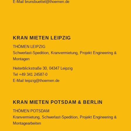
E-Mail
brunsbuettel@thoemen.de
KRAN MIETEN LEIPZIG
THÖMEN LEIPZIG
Schwerlast-Spedition, Kranvermietung, Projekt Engineering &
Montagen
Heiterblickstraße 30, 04347 Leipzig
Tel
+49 341 24587-0
E-Mail
leipzig@thoemen.de
KRAN MIETEN POTSDAM & BERLIN
THÖMEN POTSDAM
Kranvermietung, Schwerlast-Spedition, Projekt Engineering &
Montagearbeiten