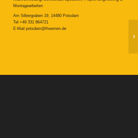
Montagearbeiten
Am Silbergraben 19, 14480 Potsdam
Tel
+49 331 864721
E-Mail
potsdam@thoemen.de