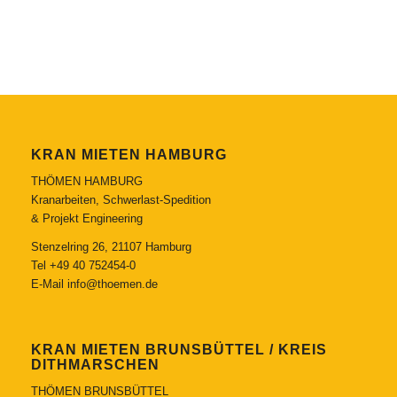
KRAN MIETEN HAMBURG
THÖMEN HAMBURG
Kranarbeiten, Schwerlast-Spedition
& Projekt Engineering
Stenzelring 26, 21107 Hamburg
Tel
+49 40 752454-0
E-Mail
info@thoemen.de
KRAN MIETEN BRUNSBÜTTEL / KREIS
DITHMARSCHEN
THÖMEN BRUNSBÜTTEL