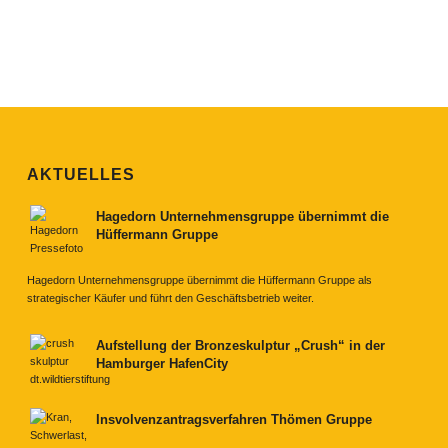
AKTUELLES
Hagedorn Unternehmensgruppe übernimmt die
Hüffermann Gruppe
Hagedorn Unternehmensgruppe übernimmt die Hüffermann Gruppe als
strategischer Käufer und führt den Geschäftsbetrieb weiter.
Aufstellung der Bronzeskulptur „Crush“ in der
Hamburger HafenCity
Insvolvenzantragsverfahren Thömen Gruppe