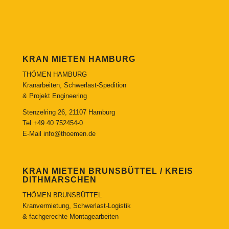
KRAN MIETEN HAMBURG
THÖMEN HAMBURG
Kranarbeiten, Schwerlast-Spedition
& Projekt Engineering
Stenzelring 26, 21107 Hamburg
Tel
+49 40 752454-0
E-Mail
info@thoemen.de
KRAN MIETEN BRUNSBÜTTEL / KREIS
DITHMARSCHEN
THÖMEN BRUNSBÜTTEL
Kranvermietung, Schwerlast-Logistik
& fachgerechte Montagearbeiten