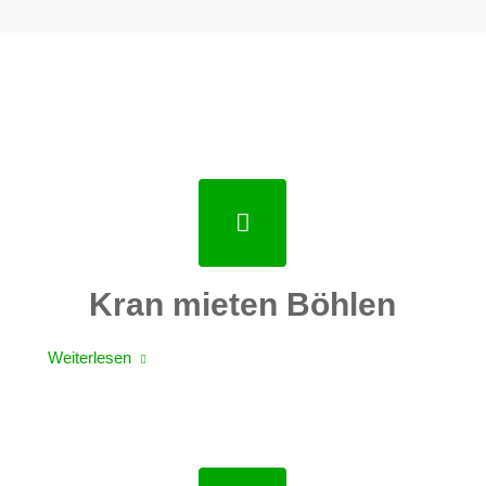
Kran mieten Böhlen
Weiterlesen