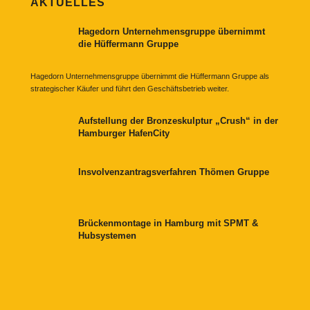
AKTUELLES
Hagedorn Unternehmensgruppe übernimmt
die Hüffermann Gruppe
Hagedorn Unternehmensgruppe übernimmt die Hüffermann Gruppe als
strategischer Käufer und führt den Geschäftsbetrieb weiter.
Aufstellung der Bronzeskulptur „Crush“ in der
Hamburger HafenCity
Insvolvenzantragsverfahren Thömen Gruppe
Brückenmontage in Hamburg mit SPMT &
Hubsystemen