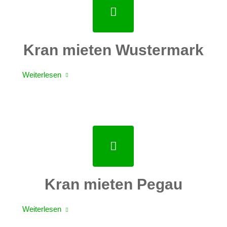
Kran mieten Wustermark
Weiterlesen
Kran mieten Pegau
Weiterlesen