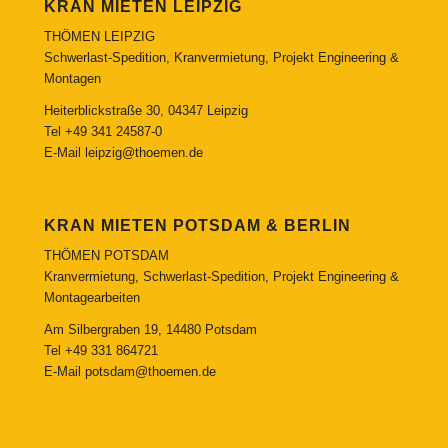
KRAN MIETEN LEIPZIG
THÖMEN LEIPZIG
Schwerlast-Spedition, Kranvermietung, Projekt Engineering &
Montagen
Heiterblickstraße 30, 04347 Leipzig
Tel
+49 341 24587-0
E-Mail
leipzig@thoemen.de
KRAN MIETEN POTSDAM & BERLIN
THÖMEN POTSDAM
Kranvermietung, Schwerlast-Spedition, Projekt Engineering &
Montagearbeiten
Am Silbergraben 19, 14480 Potsdam
Tel
+49 331 864721
E-Mail
potsdam@thoemen.de