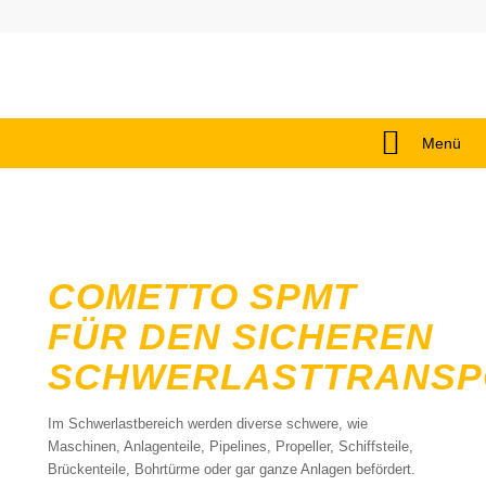
Menü
COMETTO SPMT
FÜR DEN SICHEREN
SCHWERLASTTRANSP
Im Schwerlastbereich werden diverse schwere, wie
Maschinen, Anlagenteile, Pipelines, Propeller, Schiffsteile,
Brückenteile, Bohrtürme oder gar ganze Anlagen befördert.