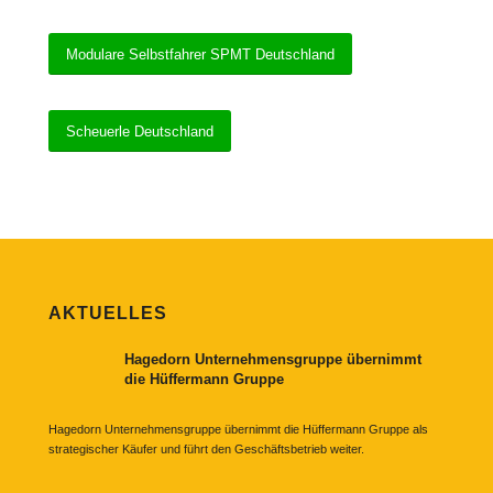
Modulare Selbstfahrer SPMT Deutschland
Scheuerle Deutschland
AKTUELLES
Hagedorn Unternehmensgruppe übernimmt
die Hüffermann Gruppe
Hagedorn Unternehmensgruppe übernimmt die Hüffermann Gruppe als
strategischer Käufer und führt den Geschäftsbetrieb weiter.