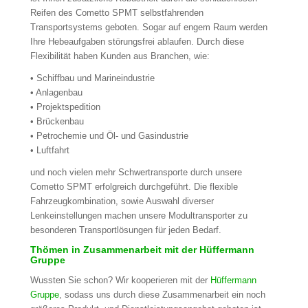
Reifen des Cometto SPMT selbstfahrenden
Transportsystems geboten. Sogar auf engem Raum werden
Ihre Hebeaufgaben störungsfrei ablaufen. Durch diese
Flexibilität haben Kunden aus Branchen, wie:
• Schiffbau und Marineindustrie
• Anlagenbau
• Projektspedition
• Brückenbau
• Petrochemie und Öl- und Gasindustrie
• Luftfahrt
und noch vielen mehr Schwertransporte durch unsere
Cometto SPMT erfolgreich durchgeführt. Die flexible
Fahrzeugkombination, sowie Auswahl diverser
Lenkeinstellungen machen unsere Modultransporter zu
besonderen Transportlösungen für jeden Bedarf.
Thömen in Zusammenarbeit mit der Hüffermann
Gruppe
Wussten Sie schon? Wir kooperieren mit der
Hüffermann
Gruppe
, sodass uns durch diese Zusammenarbeit ein noch