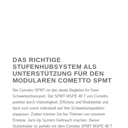
DAS RICHTIGE
STUFENHUBSYSTEM ALS
UNTERSTÜTZUNG FÜR DEN
MODULAREN COMETTO SPMT
Der Cometto SPMT ist das ideale Begleiter für Ihren
Schwerlasttransport. Der SPMT MSPE 48 T von Cometto
punktet durch Vielseitigkeit, Effizienz und Modularität und
lässt sich somit individuell auf Ihre Schwerlastspedition
anpassen. Zudem können Sie bei Thömen von unserem
Enerpac Jack-Up System Gebrauch machen. Dieser
Stufenheber ist perfekt mit dem Cometto SPMT MSPE 48 T