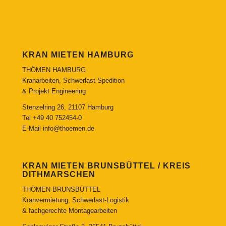
KRAN MIETEN HAMBURG
THÖMEN HAMBURG
Kranarbeiten, Schwerlast-Spedition
& Projekt Engineering
Stenzelring 26, 21107 Hamburg
Tel
+49 40 752454-0
E-Mail
info@thoemen.de
KRAN MIETEN BRUNSBÜTTEL / KREIS
DITHMARSCHEN
THÖMEN BRUNSBÜTTEL
Kranvermietung, Schwerlast-Logistik
& fachgerechte Montagearbeiten