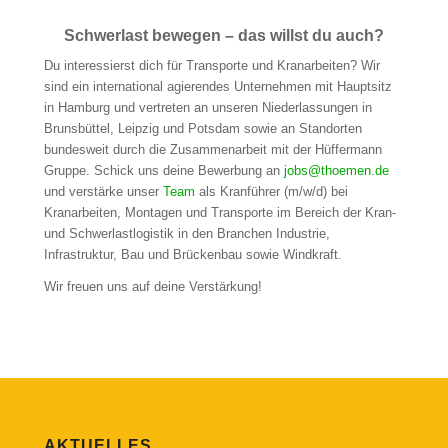
Schwerlast bewegen – das willst du auch?
Du interessierst dich für Transporte und Kranarbeiten? Wir
sind ein international agierendes Unternehmen mit Hauptsitz
in Hamburg und vertreten an unseren Niederlassungen in
Brunsbüttel, Leipzig und Potsdam sowie an Standorten
bundesweit durch die Zusammenarbeit mit der Hüffermann
Gruppe. Schick uns deine Bewerbung an
jobs@thoemen.de
und verstärke unser
Team
als Kranführer (m/w/d) bei
Kranarbeiten, Montagen und Transporte im Bereich der Kran-
und Schwerlastlogistik in den Branchen Industrie,
Infrastruktur, Bau und Brückenbau sowie Windkraft.
Wir freuen uns auf deine Verstärkung!
AKTUELLES