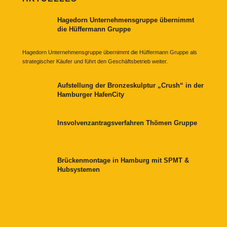
Hagedorn Unternehmensgruppe übernimmt
die Hüffermann Gruppe
Hagedorn Unternehmensgruppe übernimmt die Hüffermann Gruppe als
strategischer Käufer und führt den Geschäftsbetrieb weiter.
Aufstellung der Bronzeskulptur „Crush“ in der
Hamburger HafenCity
Insvolvenzantragsverfahren Thömen Gruppe
Brückenmontage in Hamburg mit SPMT &
Hubsystemen