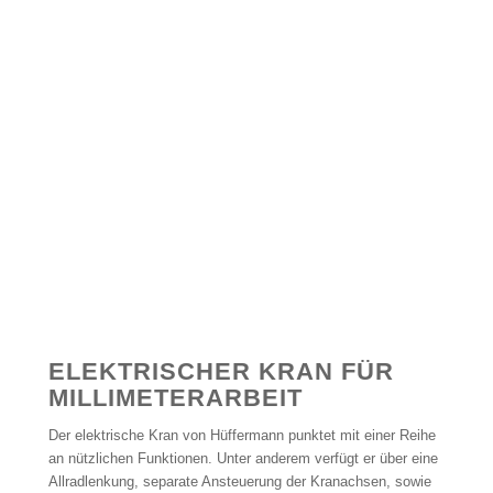
ELEKTRISCHER KRAN FÜR
MILLIMETERARBEIT
Der elektrische Kran von Hüffermann punktet mit einer Reihe
an nützlichen Funktionen. Unter anderem verfügt er über eine
Allradlenkung, separate Ansteuerung der Kranachsen, sowie