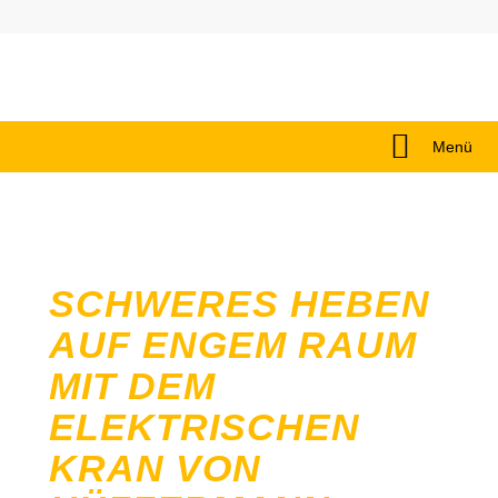
Menü
SCHWERES HEBEN
AUF ENGEM RAUM
MIT DEM
ELEKTRISCHEN
KRAN VON