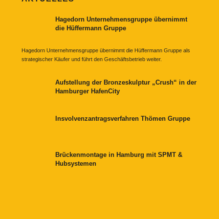
Hagedorn Unternehmensgruppe übernimmt
die Hüffermann Gruppe
Hagedorn Unternehmensgruppe übernimmt die Hüffermann Gruppe als
strategischer Käufer und führt den Geschäftsbetrieb weiter.
Aufstellung der Bronzeskulptur „Crush“ in der
Hamburger HafenCity
Insvolvenzantragsverfahren Thömen Gruppe
Brückenmontage in Hamburg mit SPMT &
Hubsystemen