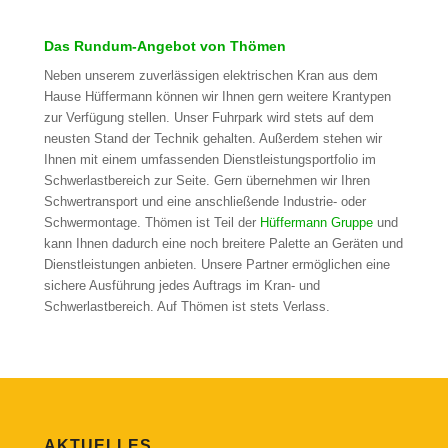
Das Rundum-Angebot von Thömen
Neben unserem zuverlässigen elektrischen Kran aus dem
Hause Hüffermann können wir Ihnen gern weitere Krantypen
zur Verfügung stellen. Unser Fuhrpark wird stets auf dem
neusten Stand der Technik gehalten. Außerdem stehen wir
Ihnen mit einem umfassenden Dienstleistungsportfolio im
Schwerlastbereich zur Seite. Gern übernehmen wir Ihren
Schwertransport und eine anschließende Industrie- oder
Schwermontage. Thömen ist Teil der
Hüffermann Gruppe
und
kann Ihnen dadurch eine noch breitere Palette an Geräten und
Dienstleistungen anbieten. Unsere Partner ermöglichen eine
sichere Ausführung jedes Auftrags im Kran- und
Schwerlastbereich. Auf Thömen ist stets Verlass.
AKTUELLES