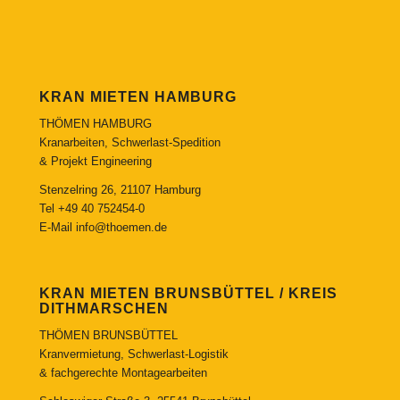
KRAN MIETEN HAMBURG
THÖMEN HAMBURG
Kranarbeiten, Schwerlast-Spedition
& Projekt Engineering
Stenzelring 26, 21107 Hamburg
Tel
+49 40 752454-0
E-Mail
info@thoemen.de
KRAN MIETEN BRUNSBÜTTEL / KREIS
DITHMARSCHEN
THÖMEN BRUNSBÜTTEL
Kranvermietung, Schwerlast-Logistik
& fachgerechte Montagearbeiten