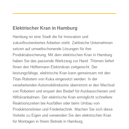
Elektrischer Kran in Hamburg
Hamburg ist eine Stadt die für Innovation und
zukunftsorientiertes Arbeiten steht. Zahlreiche Unternehmen
setzen auf umweltschonende Lösungen für ihre
Produktabsicherung. Mit dem elektrischen Kran in Hamburg
haben Sie das passende Werkzeug zur Hand. Thömen liefert
Ihnen den Hüffermann Elektrokran zeitgerecht. Der
leistungsfähige, elektrische Kran kann gemeinsam mit den
Titan Robotern von Kuka eingesetzt werden. In der
verarbeitenden Automobilindustrie übernimmt er den Wechsel
von Robotern und erspart den Bedarf für Ausbauschienen und
Hilfskranbahnen. Der elektrische Kran ermöglicht schnellere
Reaktionszeiten bei Ausfällen oder beim Umbau von
Produktionslinien und Fördertechnik. Machen Sie sich diese
Vorteile zu Eigen und verwenden Sie den elektrischen Kran
für Montagen in Ihrem Betrieb in Hamburg.