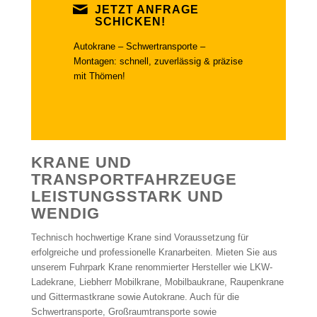
JETZT ANFRAGE
SCHICKEN!
Autokrane – Schwertransporte –
Montagen: schnell, zuverlässig & präzise
mit Thömen!
KRANE UND
TRANSPORTFAHRZEUGE
LEISTUNGSSTARK UND
WENDIG
Technisch hochwertige Krane sind Voraussetzung für
erfolgreiche und professionelle Kranarbeiten. Mieten Sie aus
unserem Fuhrpark Krane renommierter Hersteller wie LKW-
Ladekrane, Liebherr Mobilkrane, Mobilbaukrane, Raupenkrane
und Gittermastkrane sowie Autokrane. Auch für die
Schwertransporte, Großraumtransporte sowie