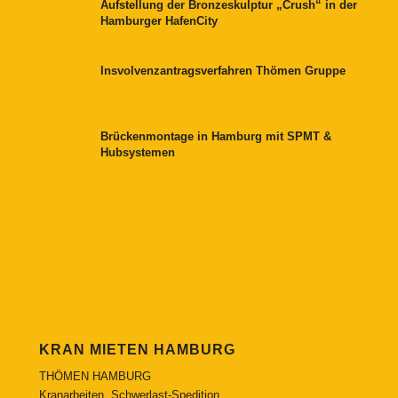
Aufstellung der Bronzeskulptur „Crush“ in der
Hamburger HafenCity
Insvolvenzantragsverfahren Thömen Gruppe
Brückenmontage in Hamburg mit SPMT &
Hubsystemen
KRAN MIETEN HAMBURG
THÖMEN HAMBURG
Kranarbeiten, Schwerlast-Spedition