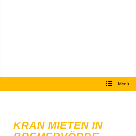
Menü
KRAN MIETEN IN