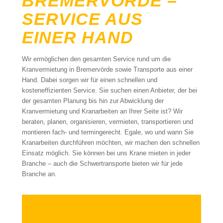
BREMERVÖRDE –
SERVICE AUS
EINER HAND
Wir ermöglichen den gesamten Service rund um die
Kranvermietung in Bremervörde sowie Transporte aus einer
Hand. Dabei sorgen wir für einen schnellen und
kosteneffizienten Service. Sie suchen einen Anbieter, der bei
der gesamten Planung bis hin zur Abwicklung der
Kranvermietung und Kranarbeiten an Ihrer Seite ist? Wir
beraten, planen, organisieren, vermieten, transportieren und
montieren fach- und termingerecht. Egale, wo und wann Sie
Kranarbeiten durchführen möchten, wir machen den schnellen
Einsatz möglich. Sie können bei uns Krane mieten in jeder
Branche – auch die Schwertransporte bieten wir für jede
Branche an.