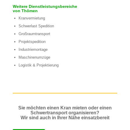
Weitere Dienstleistungsbereiche
von Thömen
Kranvermietung
Schwerlast Spedition
Großraumtransport
Projektspedition
Industriemontage
Maschinenumzüge
Logistik & Projektierung
Sie möchten einen Kran mieten oder einen
Schwertransport organisieren?
Wir sind auch in Ihrer Nähe einsatzbereit