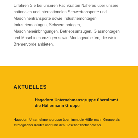
Erfahren Sie bei unseren Fachkräften Näheres über unsere
nationalen und internationalen Schwertransporte und
Maschinentransporte sowie Industriemontagen,
Industriemontagen, Schwermontagen,
Maschineneinbringungen, Betriebsumzügen, Glasmontagen
und Maschinenumzügen sowie Montagearbeiten, die wir in
Bremervörde anbieten.
AKTUELLES
Hagedorn Unternehmensgruppe übernimmt
die Hüffermann Gruppe
Hagedorn Unternehmensgruppe übernimmt die Hüffermann Gruppe als
strategischer Käufer und führt den Geschäftsbetrieb weiter.