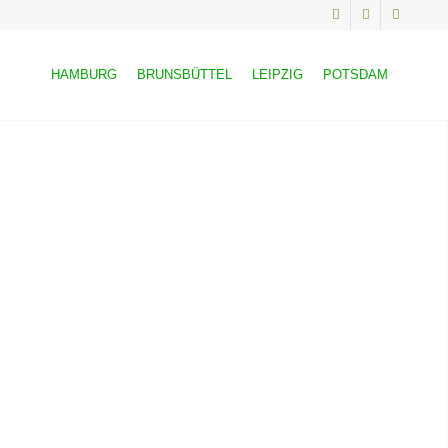
HAMBURG
BRUNSBÜTTEL
LEIPZIG
POTSDAM