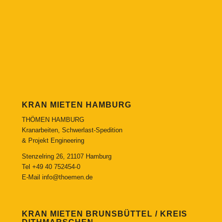
KRAN MIETEN HAMBURG
THÖMEN HAMBURG
Kranarbeiten, Schwerlast-Spedition
& Projekt Engineering
Stenzelring 26, 21107 Hamburg
Tel
+49 40 752454-0
E-Mail
info@thoemen.de
KRAN MIETEN BRUNSBÜTTEL / KREIS