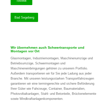
Tostedt
Bad Segeberg
Wir übernehmen auch Schwertransporte und
Montagen vor Ort
Glasmontagen, Industriemontagen, Maschinenumzüge und
Betriebsumzüge, Schwermontagen und
Maschineneinbringungen gehören zu unserem Portfolio.
Außerdem transportieren wir für Sie jede Ladung aus jeder
Branche. Mit unseren leistungsstarken Transportfahrzeugen
garantieren wir eine termingerechte und sichere Beförderung
Ihrer Güter wie Fahrzeuge, Container, Baumaterialien,
Photovoltaikanlagen, Stahl- und Betonteile, Brückenelemente
sowie Windkraftanlagenkomponenten.