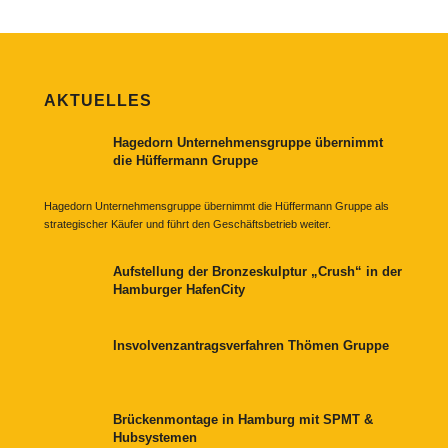
AKTUELLES
Hagedorn Unternehmensgruppe übernimmt
die Hüffermann Gruppe
Hagedorn Unternehmensgruppe übernimmt die Hüffermann Gruppe als
strategischer Käufer und führt den Geschäftsbetrieb weiter.
Aufstellung der Bronzeskulptur „Crush“ in der
Hamburger HafenCity
Insvolvenzantragsverfahren Thömen Gruppe
Brückenmontage in Hamburg mit SPMT &
Hubsystemen