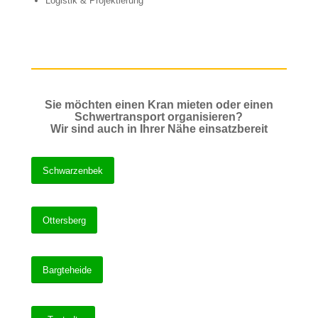
Logistik & Projektierung
Sie möchten einen Kran mieten oder einen
Schwertransport organisieren?
Wir sind auch in Ihrer Nähe einsatzbereit
Schwarzenbek
Ottersberg
Bargteheide