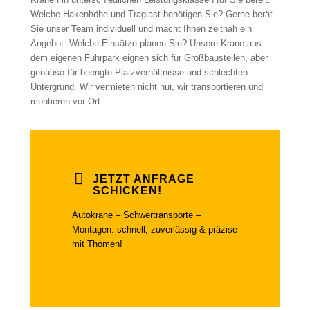
Welche Hakenhöhe und Traglast benötigen Sie? Gerne berät
Sie unser Team individuell und macht Ihnen zeitnah ein
Angebot. Welche Einsätze planen Sie? Unsere Krane aus
dem eigenen Fuhrpark eignen sich für Großbaustellen, aber
genauso für beengte Platzverhältnisse und schlechten
Untergrund. Wir vermieten nicht nur, wir transportieren und
montieren vor Ort.
JETZT ANFRAGE
SCHICKEN!
Autokrane – Schwertransporte –
Montagen: schnell, zuverlässig & präzise
mit Thömen!