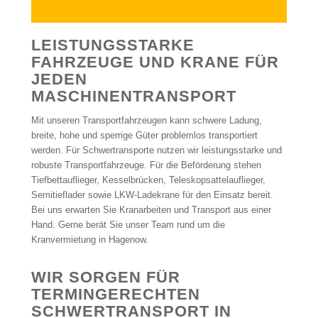
LEISTUNGSSTARKE
FAHRZEUGE UND KRANE FÜR
JEDEN
MASCHINENTRANSPORT
Mit unseren Transportfahrzeugen kann schwere Ladung,
breite, hohe und sperrige Güter problemlos transportiert
werden. Für Schwertransporte nutzen wir leistungsstarke und
robuste Transportfahrzeuge. Für die Beförderung stehen
Tiefbettauflieger, Kesselbrücken, Teleskopsattelauflieger,
Semitieflader sowie LKW-Ladekrane für den Einsatz bereit.
Bei uns erwarten Sie Kranarbeiten und Transport aus einer
Hand. Gerne berät Sie unser Team rund um die
Kranvermietung in Hagenow.
WIR SORGEN FÜR
TERMINGERECHTEN
SCHWERTRANSPORT IN