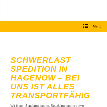
Menü
SCHWERLAST
SPEDITION IN
HAGENOW – BEI
UNS IST ALLES
TRANSPORTFÄHIG
Wir bieten Sondertransporte, Spezialtransporte sowie