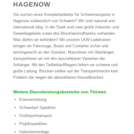
HAGENOW
Sie suchen einen Komplettanbieter für Schwertransporte in
Hagenow südwestlich von Schwerin? Wir sind national und
international tätig. In der Stadt sind zwei große Industrie- und
Gewerbegebiete sowie drei Blockheizkraftwerke vorhanden.
Was dürfen wir befördern? Mit unseren LKW-Ladekranen
bringen wir Fahrzeuge, Boote und Container sicher und
termingerecht an den Standort. Maschinen mit Überlängen
transportieren wir mit den ausziehbaren Varianten der
Anhänger. Mit den Tiefbettauffliegern liefern wir schwere und
große Ladung. Brücken stellen auf der Transportstrecke kein
Problem dar wegen der absenkbaren Kesselbrücken.
Weitere Dienstleistungsbereiche von Thömen
Kranvermietung
Schwerlast Spedition
Großraumtransport
Projektspedition
Industriemontage