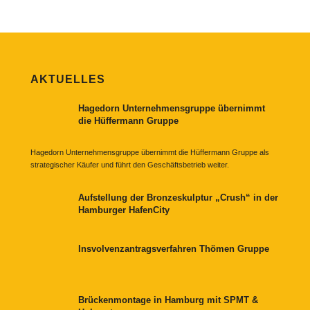
AKTUELLES
Hagedorn Unternehmensgruppe übernimmt
die Hüffermann Gruppe
Hagedorn Unternehmensgruppe übernimmt die Hüffermann Gruppe als
strategischer Käufer und führt den Geschäftsbetrieb weiter.
Aufstellung der Bronzeskulptur „Crush“ in der
Hamburger HafenCity
Insvolvenzantragsverfahren Thömen Gruppe
Brückenmontage in Hamburg mit SPMT &