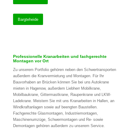
Bargteheide
Professionelle Kranarbeiten und fachgerechte
Montagen vor Ort
Zu unserem Portfolio gehören neben den Schwertransporten
außerdem die Kranvermietung und Montagen. Für Ihr
Bauvorhaben an Brücken können Sie bei uns Autokrane
mieten in Hagenow, außerdem Liebherr Mobilkrane,
Mobilbaukrane, Gittermastkrane, Raupenkrane und LKW-
Ladekrane. Meistern Sie mit uns Kranarbeiten in Hallen, an
Windkraftanlagen sowie auf beengten Baustellen.
Fachgerechte Glasmontagen, Industriemontagen,
Maschinenumzüge, Schwermontagen und Re- sowie
Demontagen gehören außerdem zu unserem Service.