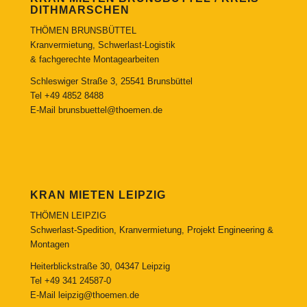
DITHMARSCHEN
THÖMEN BRUNSBÜTTEL
Kranvermietung, Schwerlast-Logistik
& fachgerechte Montagearbeiten
Schleswiger Straße 3, 25541 Brunsbüttel
Tel
+49 4852 8488
E-Mail
brunsbuettel@thoemen.de
KRAN MIETEN LEIPZIG
THÖMEN LEIPZIG
Schwerlast-Spedition, Kranvermietung, Projekt Engineering &
Montagen
Heiterblickstraße 30, 04347 Leipzig
Tel
+49 341 24587-0
E-Mail
leipzig@thoemen.de