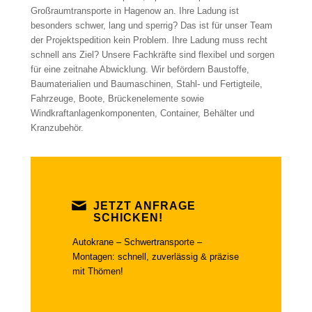
Großraumtransporte in Hagenow an. Ihre Ladung ist
besonders schwer, lang und sperrig? Das ist für unser Team
der Projektspedition kein Problem. Ihre Ladung muss recht
schnell ans Ziel? Unsere Fachkräfte sind flexibel und sorgen
für eine zeitnahe Abwicklung. Wir befördern Baustoffe,
Baumaterialien und Baumaschinen, Stahl- und Fertigteile,
Fahrzeuge, Boote, Brückenelemente sowie
Windkraftanlagenkomponenten, Container, Behälter und
Kranzubehör.
JETZT ANFRAGE
SCHICKEN!
Autokrane – Schwertransporte –
Montagen: schnell, zuverlässig & präzise
mit Thömen!