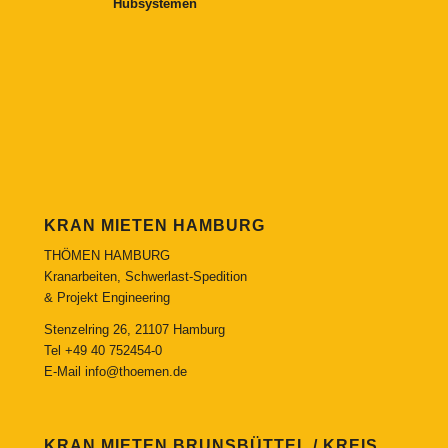
Hubsystemen
KRAN MIETEN HAMBURG
THÖMEN HAMBURG
Kranarbeiten, Schwerlast-Spedition
& Projekt Engineering
Stenzelring 26, 21107 Hamburg
Tel
+49 40 752454-0
E-Mail
info@thoemen.de
KRAN MIETEN BRUNSBÜTTEL / KREIS