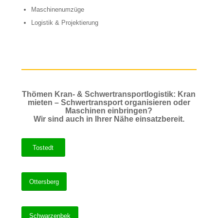
Maschinenumzüge
Logistik & Projektierung
Thömen Kran- & Schwertransportlogistik: Kran
mieten – Schwertransport organisieren oder
Maschinen einbringen?
Wir sind auch in Ihrer Nähe einsatzbereit.
Tostedt
Ottersberg
Schwarzenbek