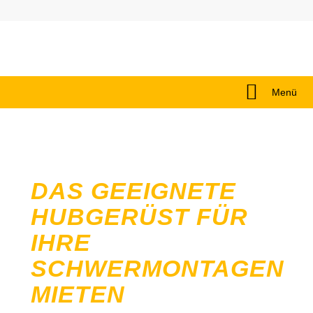
Menü
DAS GEEIGNETE
HUBGERÜST FÜR
IHRE
SCHWERMONTAGEN
MIETEN