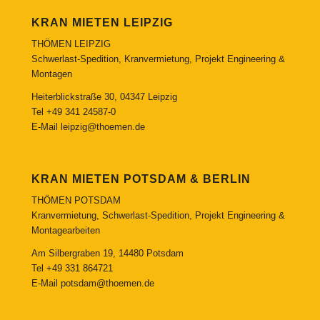
KRAN MIETEN LEIPZIG
THÖMEN LEIPZIG
Schwerlast-Spedition, Kranvermietung, Projekt Engineering &
Montagen
Heiterblickstraße 30, 04347 Leipzig
Tel
+49 341 24587-0
E-Mail
leipzig@thoemen.de
KRAN MIETEN POTSDAM & BERLIN
THÖMEN POTSDAM
Kranvermietung, Schwerlast-Spedition, Projekt Engineering &
Montagearbeiten
Am Silbergraben 19, 14480 Potsdam
Tel
+49 331 864721
E-Mail
potsdam@thoemen.de