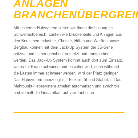
ANLAGEN
BRANCHENÜBERGREI
Mit unserem Hubsystem bieten wir Ihnen die Lösung im
Schwerlastbereich. Lasten wie Brückenteile und Anlagen aus
den Bereichen Industrie, Chemie, Häfen und Werften sowie
Bergbau können mit dem Jack-Up System der JS-Serie
präzise und sicher gehoben, versetzt und transportiert
werden. Das Jack-Up System kommt auch dort zum Einsatz,
wo es für Krane schwierig und unsicher wird, denn während
die Lasten immer schwerer werden, wird der Platz geringer.
Das Hubsystem überzeugt mit Flexibilität und Stabilität. Das
Mehrpunkt-Hebesystem arbeitet automatisch und synchron
und verteilt die Gesamtlast auf vier Einheiten.