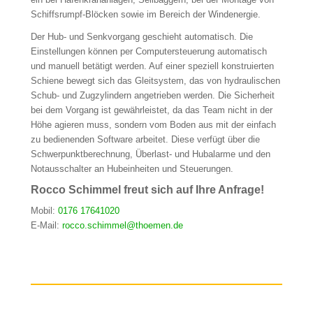
Schiffsrumpf-Blöcken sowie im Bereich der Windenergie.
Der Hub- und Senkvorgang geschieht automatisch. Die
Einstellungen können per Computersteuerung automatisch
und manuell betätigt werden. Auf einer speziell konstruierten
Schiene bewegt sich das Gleitsystem, das von hydraulischen
Schub- und Zugzylindern angetrieben werden. Die Sicherheit
bei dem Vorgang ist gewährleistet, da das Team nicht in der
Höhe agieren muss, sondern vom Boden aus mit der einfach
zu bedienenden Software arbeitet. Diese verfügt über die
Schwerpunktberechnung, Überlast- und Hubalarme und den
Notausschalter an Hubeinheiten und Steuerungen.
Rocco Schimmel freut sich auf Ihre Anfrage!
Mobil:
0176 17641020
E-Mail:
rocco.schimmel@thoemen.de