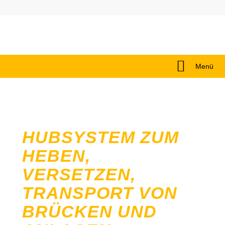
Menü
HUBSYSTEM ZUM
HEBEN,
VERSETZEN,
TRANSPORT VON
BRÜCKEN UND