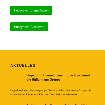
Hubsystem Bremerhaven
Hubsystem Cuxhaven
AKTUELLES
Hagedorn Unternehmensgruppe übernimmt
die Hüffermann Gruppe
Hagedorn Unternehmensgruppe übernimmt die Hüffermann Gruppe als
strategischer Käufer und führt den Geschäftsbetrieb weiter.