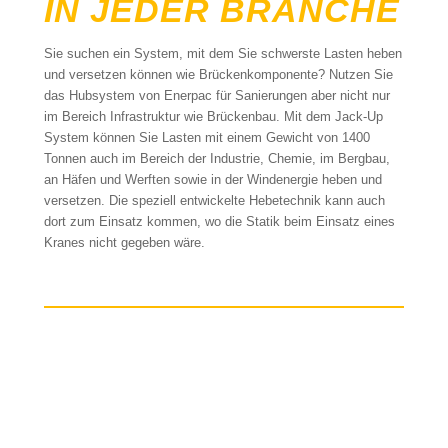
IN JEDER BRANCHE
Sie suchen ein System, mit dem Sie schwerste Lasten heben
und versetzen können wie Brückenkomponente? Nutzen Sie
das Hubsystem von Enerpac für Sanierungen aber nicht nur
im Bereich Infrastruktur wie Brückenbau. Mit dem Jack-Up
System können Sie Lasten mit einem Gewicht von 1400
Tonnen auch im Bereich der Industrie, Chemie, im Bergbau,
an Häfen und Werften sowie in der Windenergie heben und
versetzen. Die speziell entwickelte Hebetechnik kann auch
dort zum Einsatz kommen, wo die Statik beim Einsatz eines
Kranes nicht gegeben wäre.