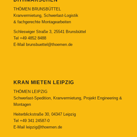
THÖMEN BRUNSBÜTTEL
Kranvermietung, Schwerlast-Logistik
& fachgerechte Montagearbeiten
Schleswiger Straße 3, 25541 Brunsbüttel
Tel
+49 4852 8488
E-Mail
brunsbuettel@thoemen.de
KRAN MIETEN LEIPZIG
THÖMEN LEIPZIG
Schwerlast-Spedition, Kranvermietung, Projekt Engineering &
Montagen
Heiterblickstraße 30, 04347 Leipzig
Tel
+49 341 24587-0
E-Mail
leipzig@thoemen.de