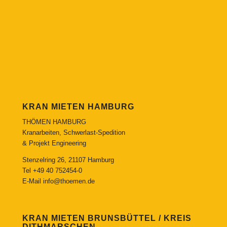
KRAN MIETEN HAMBURG
THÖMEN HAMBURG
Kranarbeiten, Schwerlast-Spedition
& Projekt Engineering
Stenzelring 26, 21107 Hamburg
Tel
+49 40 752454-0
E-Mail
info@thoemen.de
KRAN MIETEN BRUNSBÜTTEL / KREIS
DITHMARSCHEN