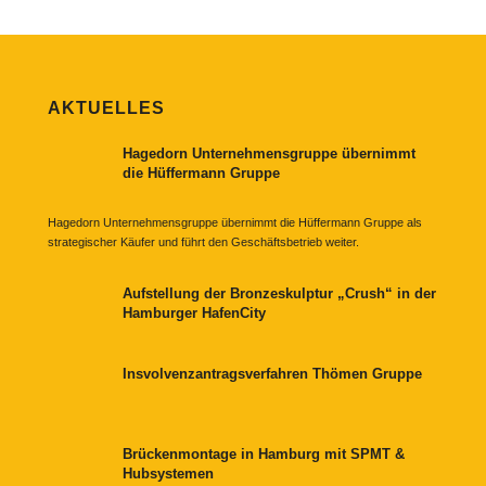
AKTUELLES
Hagedorn Unternehmensgruppe übernimmt
die Hüffermann Gruppe
Hagedorn Unternehmensgruppe übernimmt die Hüffermann Gruppe als
strategischer Käufer und führt den Geschäftsbetrieb weiter.
Aufstellung der Bronzeskulptur „Crush“ in der
Hamburger HafenCity
Insvolvenzantragsverfahren Thömen Gruppe
Brückenmontage in Hamburg mit SPMT &
Hubsystemen