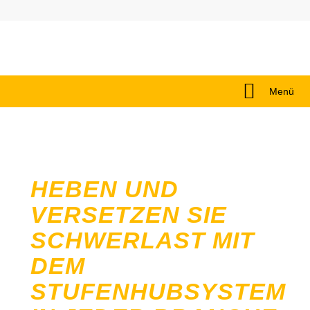
Menü
HEBEN UND
VERSETZEN SIE
SCHWERLAST MIT
DEM
STUFENHUBSYSTEM