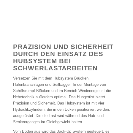
PRÄZISION UND SICHERHEIT
DURCH DEN EINSATZ DES
HUBSYSTEM BEI
SCHWERLASTARBEITEN
Versetzen Sie mit dem Hubsystem Brücken,
Hafenkrananlagen und Seilbagger. In der Montage von
Schiffsrumpf-Blöcken und im Bereich Windenergie ist die
Hebetechnik außerdem optimal. Das Hubgerüst bietet
Präzision und Sicherheit. Das Hubsystem ist mit vier
Hydraulikzylindern, die in den Ecken positioniert werden,
ausgerüstet. Die die Last wird während des Hub- und
Senkvorganges im Gleichgewicht halten.
Vom Boden aus wird das Jack-Up System gesteuert, es