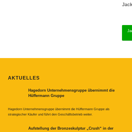
Jack
Ja
AKTUELLES
Hagedorn Unternehmensgruppe übernimmt die
Hüffermann Gruppe
Hagedorn Unternehmensgruppe übernimmt die Hüffermann Gruppe als
strategischer Käufer und führt den Geschäftsbetrieb weiter.
Aufstellung der Bronzeskulptur „Crush“ in der