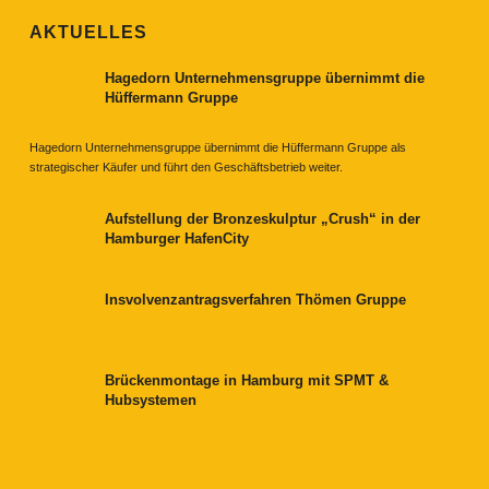
AKTUELLES
Hagedorn Unternehmensgruppe übernimmt die
Hüffermann Gruppe
Hagedorn Unternehmensgruppe übernimmt die Hüffermann Gruppe als
strategischer Käufer und führt den Geschäftsbetrieb weiter.
Aufstellung der Bronzeskulptur „Crush“ in der
Hamburger HafenCity
Insvolvenzantragsverfahren Thömen Gruppe
Brückenmontage in Hamburg mit SPMT &
Hubsystemen