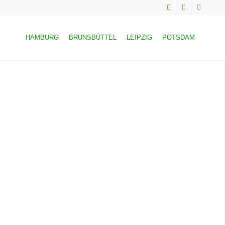
HAMBURG
BRUNSBÜTTEL
LEIPZIG
POTSDAM