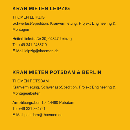
KRAN MIETEN LEIPZIG
THÖMEN LEIPZIG
Schwerlast-Spedition, Kranvermietung, Projekt Engineering &
Montagen
Heiterblickstraße 30, 04347 Leipzig
Tel
+49 341 24587-0
E-Mail
leipzig@thoemen.de
KRAN MIETEN POTSDAM & BERLIN
THÖMEN POTSDAM
Kranvermietung, Schwerlast-Spedition, Projekt Engineering &
Montagearbeiten
Am Silbergraben 19, 14480 Potsdam
Tel
+49 331 864721
E-Mail
potsdam@thoemen.de