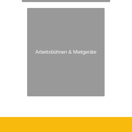
Arbeitsbühnen & Mietgeräte