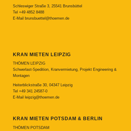
Schleswiger Straße 3, 25541 Brunsbüttel
Tel
+49 4852 8488
E-Mail
brunsbuettel@thoemen.de
KRAN MIETEN LEIPZIG
THÖMEN LEIPZIG
Schwerlast-Spedition, Kranvermietung, Projekt Engineering &
Montagen
Heiterblickstraße 30, 04347 Leipzig
Tel
+49 341 24587-0
E-Mail
leipzig@thoemen.de
KRAN MIETEN POTSDAM & BERLIN
THÖMEN POTSDAM