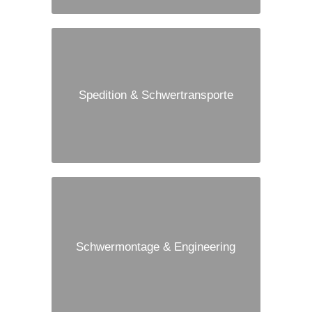
Spedition & Schwertransporte
Schwermontage & Engineering