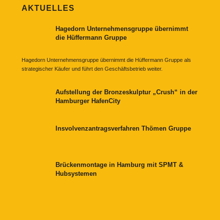
AKTUELLES
Hagedorn Unternehmensgruppe übernimmt
die Hüffermann Gruppe
Hagedorn Unternehmensgruppe übernimmt die Hüffermann Gruppe als
strategischer Käufer und führt den Geschäftsbetrieb weiter.
Aufstellung der Bronzeskulptur „Crush“ in der
Hamburger HafenCity
Insvolvenzantragsverfahren Thömen Gruppe
Brückenmontage in Hamburg mit SPMT &
Hubsystemen