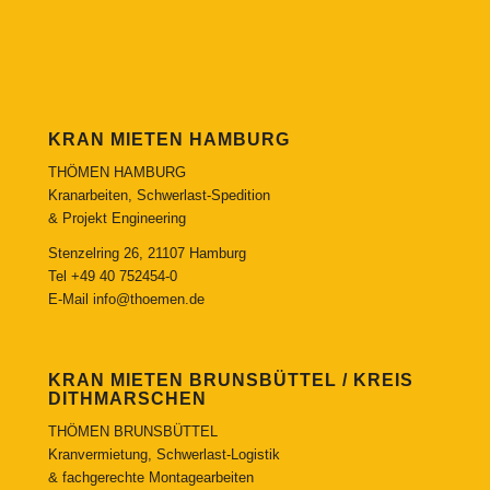
KRAN MIETEN HAMBURG
THÖMEN HAMBURG
Kranarbeiten, Schwerlast-Spedition
& Projekt Engineering
Stenzelring 26, 21107 Hamburg
Tel
+49 40 752454-0
E-Mail
info@thoemen.de
KRAN MIETEN BRUNSBÜTTEL / KREIS
DITHMARSCHEN
THÖMEN BRUNSBÜTTEL
Kranvermietung, Schwerlast-Logistik
& fachgerechte Montagearbeiten