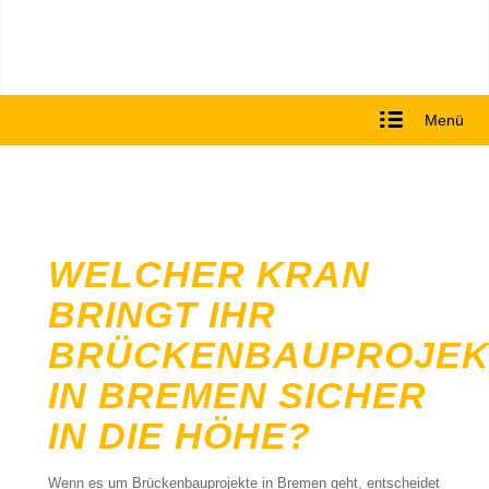
Menü
WELCHER KRAN
BRINGT IHR
BRÜCKENBAUPROJEK
IN BREMEN SICHER
IN DIE HÖHE?
Wenn es um Brückenbauprojekte in Bremen geht, entscheidet