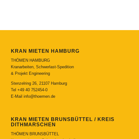
KRAN MIETEN HAMBURG
THÖMEN HAMBURG
Kranarbeiten, Schwerlast-Spedition
& Projekt Engineering
Stenzelring 26, 21107 Hamburg
Tel
+49 40 752454-0
E-Mail
info@thoemen.de
KRAN MIETEN BRUNSBÜTTEL / KREIS
DITHMARSCHEN
THÖMEN BRUNSBÜTTEL