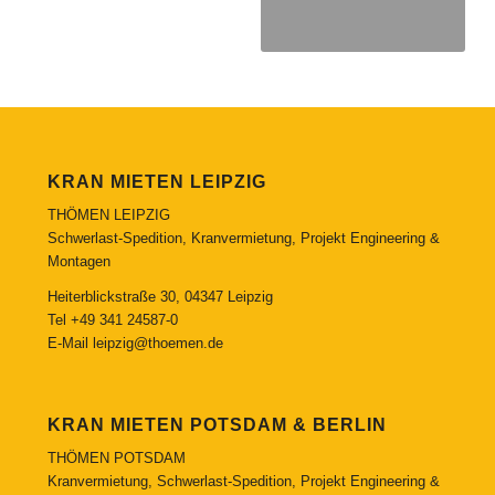
KRAN MIETEN LEIPZIG
THÖMEN LEIPZIG
Schwerlast-Spedition, Kranvermietung, Projekt Engineering &
Montagen
Heiterblickstraße 30, 04347 Leipzig
Tel
+49 341 24587-0
E-Mail
leipzig@thoemen.de
KRAN MIETEN POTSDAM & BERLIN
THÖMEN POTSDAM
Kranvermietung, Schwerlast-Spedition, Projekt Engineering &