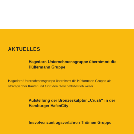
AKTUELLES
Hagedorn Unternehmensgruppe übernimmt die
Hüffermann Gruppe
Hagedorn Unternehmensgruppe übernimmt die Hüffermann Gruppe als
strategischer Käufer und führt den Geschäftsbetrieb weiter.
Aufstellung der Bronzeskulptur „Crush“ in der
Hamburger HafenCity
Insvolvenzantragsverfahren Thömen Gruppe