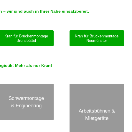
 wir sind auch in Ihrer Nähe einsatzbereit.
Kran für Brückenmontage
Kran für Brückenmontage
Brunsbüttel
Neumünster
istik: Mehr als nur Kran!
Schwermontage
& Engineering
Arbeitsbühnen &
Mietgeräte