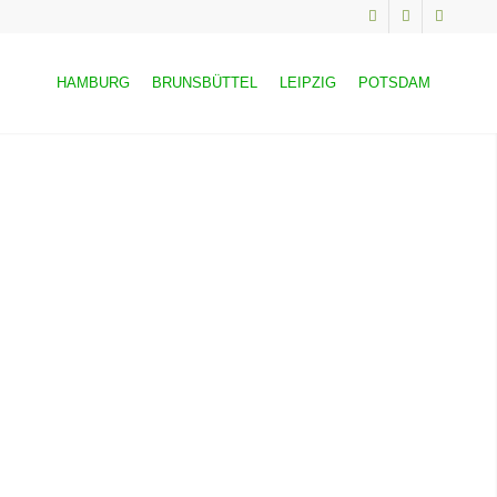
HAMBURG
BRUNSBÜTTEL
LEIPZIG
POTSDAM