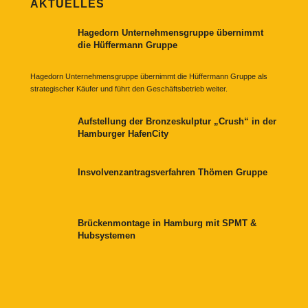
AKTUELLES
Hagedorn Unternehmensgruppe übernimmt
die Hüffermann Gruppe
Hagedorn Unternehmensgruppe übernimmt die Hüffermann Gruppe als
strategischer Käufer und führt den Geschäftsbetrieb weiter.
Aufstellung der Bronzeskulptur „Crush“ in der
Hamburger HafenCity
Insvolvenzantragsverfahren Thömen Gruppe
Brückenmontage in Hamburg mit SPMT &
Hubsystemen