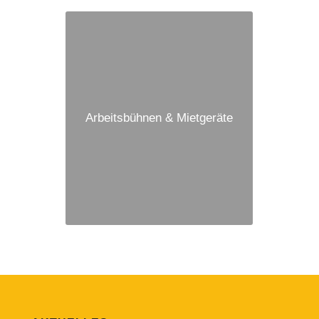
Arbeitsbühnen & Mietgeräte