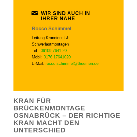
WIR SIND AUCH IN
IHRER NÄHE
Rocco Schimmel
Leitung Krandienst &
Schwerlastmontagen
Tel.:
06109 7641 20
Mobil:
0176 17641020
E-Mail:
rocco.schimmel@thoemen.de
KRAN FÜR
BRÜCKENMONTAGE
OSNABRÜCK – DER RICHTIGE
KRAN MACHT DEN
UNTERSCHIED