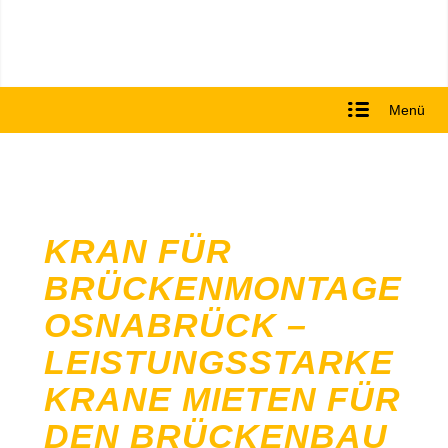
Menü
KRAN FÜR
BRÜCKENMONTAGE
OSNABRÜCK –
LEISTUNGSSTARKE
KRANE MIETEN FÜR
DEN BRÜCKENBAU