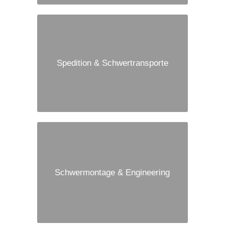
Spedition & Schwertransporte
Schwermontage & Engineering