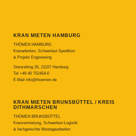
KRAN MIETEN HAMBURG
THÖMEN HAMBURG
Kranarbeiten, Schwerlast-Spedition
& Projekt Engineering
Stenzelring 26, 21107 Hamburg
Tel
+49 40 752454-0
E-Mail
info@thoemen.de
KRAN MIETEN BRUNSBÜTTEL / KREIS
DITHMARSCHEN
THÖMEN BRUNSBÜTTEL
Kranvermietung, Schwerlast-Logistik
& fachgerechte Montagearbeiten