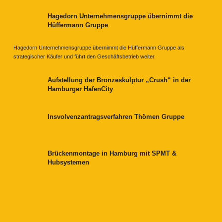
Hagedorn Unternehmensgruppe übernimmt die
Hüffermann Gruppe
Hagedorn Unternehmensgruppe übernimmt die Hüffermann Gruppe als
strategischer Käufer und führt den Geschäftsbetrieb weiter.
Aufstellung der Bronzeskulptur „Crush“ in der
Hamburger HafenCity
Insvolvenzantragsverfahren Thömen Gruppe
Brückenmontage in Hamburg mit SPMT &
Hubsystemen