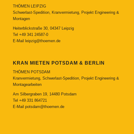
THÖMEN LEIPZIG
Schwerlast-Spedition, Kranvermietung, Projekt Engineering &
Montagen
Heiterblickstraße 30, 04347 Leipzig
Tel
+49 341 24587-0
E-Mail
leipzig@thoemen.de
KRAN MIETEN POTSDAM & BERLIN
THÖMEN POTSDAM
Kranvermietung, Schwerlast-Spedition, Projekt Engineering &
Montagearbeiten
Am Silbergraben 19, 14480 Potsdam
Tel
+49 331 864721
E-Mail
potsdam@thoemen.de