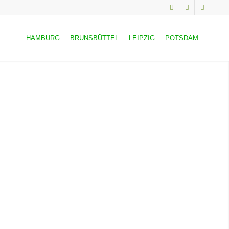
HAMBURG
BRUNSBÜTTEL
LEIPZIG
POTSDAM