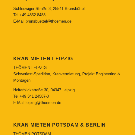
Schleswiger Straße 3, 25541 Brunsbüttel
Tel
+49 4852 8488
E-Mail
brunsbuettel@thoemen.de
KRAN MIETEN LEIPZIG
THÖMEN LEIPZIG
Schwerlast-Spedition, Kranvermietung, Projekt Engineering &
Montagen
Heiterblickstraße 30, 04347 Leipzig
Tel
+49 341 24587-0
E-Mail
leipzig@thoemen.de
KRAN MIETEN POTSDAM & BERLIN
THÖMEN POTSDAM