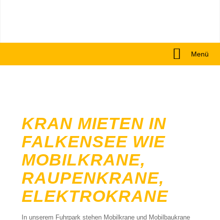
Menü
KRAN MIETEN IN
FALKENSEE WIE
MOBILKRANE,
RAUPENKRANE,
ELEKTROKRANE
In unserem Fuhrpark stehen Mobilkrane und Mobilbaukrane