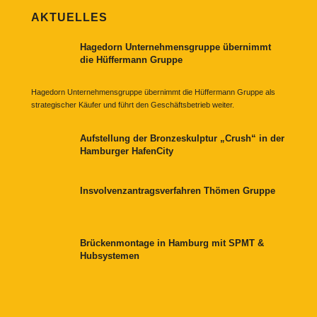
AKTUELLES
Hagedorn Unternehmensgruppe übernimmt
die Hüffermann Gruppe
Hagedorn Unternehmensgruppe übernimmt die Hüffermann Gruppe als
strategischer Käufer und führt den Geschäftsbetrieb weiter.
Aufstellung der Bronzeskulptur „Crush“ in der
Hamburger HafenCity
Insvolvenzantragsverfahren Thömen Gruppe
Brückenmontage in Hamburg mit SPMT &
Hubsystemen