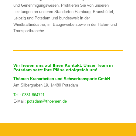
und Genehmigungswesen. Profitieren Sie von unseren
Leistungen an unseren Standorten Hamburg, Brunsbüttel,
Leipzig und Potsdam und bundesweit in der
Windkraftindustrie, im Baugewerbe sowie in der Hafen- und
Transportbranche.
Wir freuen uns auf Ihren Kontakt. Unser Team in
Potsdam setzt Ihre Pläne erfolgreich um!
Thömen Kranarbeiten und Schwertransporte GmbH
Am Silbergraben 19, 14480 Potsdam
Tel.: 0331 864721
E-Mail:
potsdam@thoemen.de