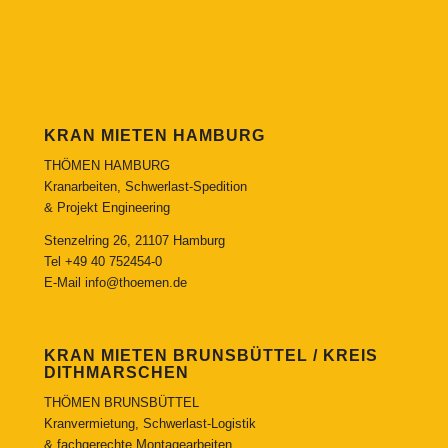
KRAN MIETEN HAMBURG
THÖMEN HAMBURG
Kranarbeiten, Schwerlast-Spedition
& Projekt Engineering
Stenzelring 26, 21107 Hamburg
Tel
+49 40 752454-0
E-Mail
info@thoemen.de
KRAN MIETEN BRUNSBÜTTEL / KREIS
DITHMARSCHEN
THÖMEN BRUNSBÜTTEL
Kranvermietung, Schwerlast-Logistik
& fachgerechte Montagearbeiten