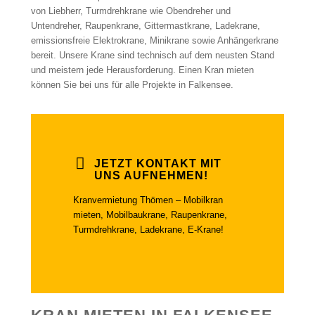
von Liebherr, Turmdrehkrane wie Obendreher und
Untendreher, Raupenkrane, Gittermastkrane, Ladekrane,
emissionsfreie Elektrokrane, Minikrane sowie Anhängerkrane
bereit. Unsere Krane sind technisch auf dem neusten Stand
und meistern jede Herausforderung. Einen Kran mieten
können Sie bei uns für alle Projekte in Falkensee.
JETZT KONTAKT MIT
UNS AUFNEHMEN!
Kranvermietung Thömen – Mobilkran
mieten, Mobilbaukrane, Raupenkrane,
Turmdrehkrane, Ladekrane, E-Krane!