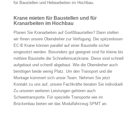
für Baustellen und Hebearbeiten im Hochbau.
Krane mieten für Baustellen und für
Kranarbeiten im Hochbau
Planen Sie Kranarbeiten auf Gortßbaustellen? Dann stellen
wir Ihnen unsere Obendreher zur Verfügung. Die spitzenlosen
EC-B Krane können parallel auf einer Baustelle sicher
eingesetzt werden. Besonders gut geeignet sind für kleine bis
mittlere Baustelle die Schnelleinsatzkrane. Diese sind schnell
aufgebaut und schenll abgebaut. Wie die Obendreher auch
benötigen beide wenig Platz. Um den Transport und die
Montage kümmert sich unser Team. Nehmen Sie jetzt
Kontakt zu uns auf, unsere Fachkräfte beraten Sie individuell.
Zu unseren weiteren Leistungen gehören auch
Schwertransporte. Für spezielle Transporte wie im
Brückenbau bieten wir das Modulfahrzeug SPMT an.