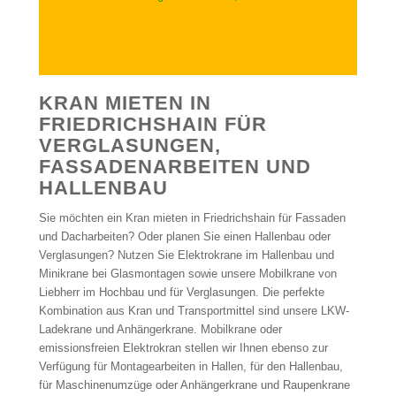
KRAN MIETEN IN
FRIEDRICHSHAIN FÜR
VERGLASUNGEN,
FASSADENARBEITEN UND
HALLENBAU
Sie möchten ein Kran mieten in Friedrichshain für Fassaden
und Dacharbeiten? Oder planen Sie einen Hallenbau oder
Verglasungen? Nutzen Sie Elektrokrane im Hallenbau und
Minikrane bei Glasmontagen sowie unsere Mobilkrane von
Liebherr im Hochbau und für Verglasungen. Die perfekte
Kombination aus Kran und Transportmittel sind unsere LKW-
Ladekrane und Anhängerkrane. Mobilkrane oder
emissionsfreien Elektrokran stellen wir Ihnen ebenso zur
Verfügung für Montagearbeiten in Hallen, für den Hallenbau,
für Maschinenumzüge oder Anhängerkrane und Raupenkrane