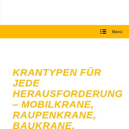
Menü
KRANTYPEN FÜR
JEDE
HERAUSFORDERUNG
– MOBILKRANE,
RAUPENKRANE,
BAUKRANE,