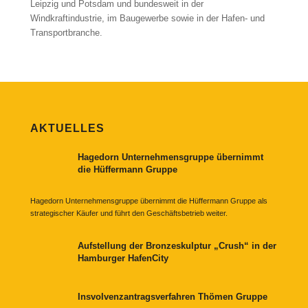
Leipzig und Potsdam und bundesweit in der
Windkraftindustrie, im Baugewerbe sowie in der Hafen- und
Transportbranche.
AKTUELLES
Hagedorn Unternehmensgruppe übernimmt
die Hüffermann Gruppe
Hagedorn Unternehmensgruppe übernimmt die Hüffermann Gruppe als
strategischer Käufer und führt den Geschäftsbetrieb weiter.
Aufstellung der Bronzeskulptur „Crush“ in der
Hamburger HafenCity
Insvolvenzantragsverfahren Thömen Gruppe