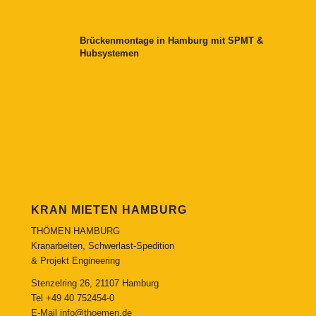
Brückenmontage in Hamburg mit SPMT &
Hubsystemen
KRAN MIETEN HAMBURG
THÖMEN HAMBURG
Kranarbeiten, Schwerlast-Spedition
& Projekt Engineering
Stenzelring 26, 21107 Hamburg
Tel
+49 40 752454-0
E-Mail
info@thoemen.de