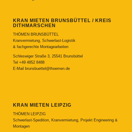
KRAN MIETEN BRUNSBÜTTEL / KREIS
DITHMARSCHEN
THÖMEN BRUNSBÜTTEL
Kranvermietung, Schwerlast-Logistik
& fachgerechte Montagearbeiten
Schleswiger Straße 3, 25541 Brunsbüttel
Tel
+49 4852 8488
E-Mail
brunsbuettel@thoemen.de
KRAN MIETEN LEIPZIG
THÖMEN LEIPZIG
Schwerlast-Spedition, Kranvermietung, Projekt Engineering &
Montagen