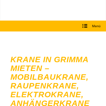
Menü
KRANE IN GRIMMA
MIETEN –
MOBILBAUKRANE,
RAUPENKRANE,
ELEKTROKRANE,
ANHÄNGERKRANE