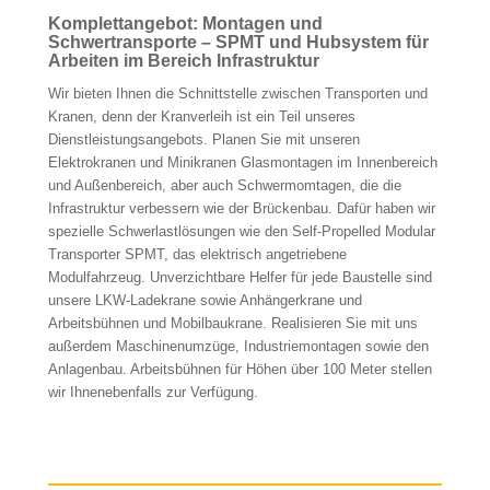
Komplettangebot: Montagen und
Schwertransporte – SPMT und Hubsystem für
Arbeiten im Bereich Infrastruktur
Wir bieten Ihnen die Schnittstelle zwischen Transporten und
Kranen, denn der Kranverleih ist ein Teil unseres
Dienstleistungsangebots. Planen Sie mit unseren
Elektrokranen und Minikranen Glasmontagen im Innenbereich
und Außenbereich, aber auch Schwermomtagen, die die
Infrastruktur verbessern wie der Brückenbau. Dafür haben wir
spezielle Schwerlastlösungen wie den Self-Propelled Modular
Transporter SPMT, das elektrisch angetriebene
Modulfahrzeug. Unverzichtbare Helfer für jede Baustelle sind
unsere LKW-Ladekrane sowie Anhängerkrane und
Arbeitsbühnen und Mobilbaukrane. Realisieren Sie mit uns
außerdem Maschinenumzüge, Industriemontagen sowie den
Anlagenbau. Arbeitsbühnen für Höhen über 100 Meter stellen
wir Ihnenebenfalls zur Verfügung.