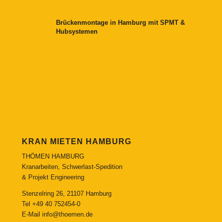
Brückenmontage in Hamburg mit SPMT &
Hubsystemen
KRAN MIETEN HAMBURG
THÖMEN HAMBURG
Kranarbeiten, Schwerlast-Spedition
& Projekt Engineering
Stenzelring 26, 21107 Hamburg
Tel
+49 40 752454-0
E-Mail
info@thoemen.de