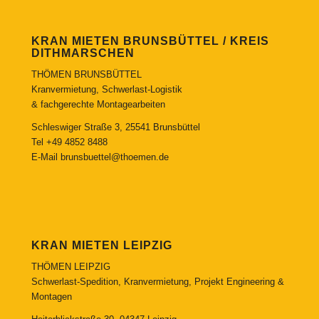
KRAN MIETEN BRUNSBÜTTEL / KREIS
DITHMARSCHEN
THÖMEN BRUNSBÜTTEL
Kranvermietung, Schwerlast-Logistik
& fachgerechte Montagearbeiten
Schleswiger Straße 3, 25541 Brunsbüttel
Tel
+49 4852 8488
E-Mail
brunsbuettel@thoemen.de
KRAN MIETEN LEIPZIG
THÖMEN LEIPZIG
Schwerlast-Spedition, Kranvermietung, Projekt Engineering &
Montagen