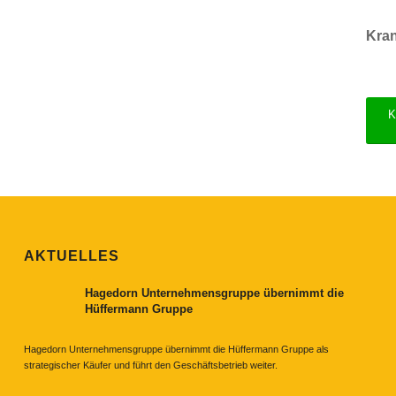
Kran
K
AKTUELLES
Hagedorn Unternehmensgruppe übernimmt die
Hüffermann Gruppe
Hagedorn Unternehmensgruppe übernimmt die Hüffermann Gruppe als
strategischer Käufer und führt den Geschäftsbetrieb weiter.